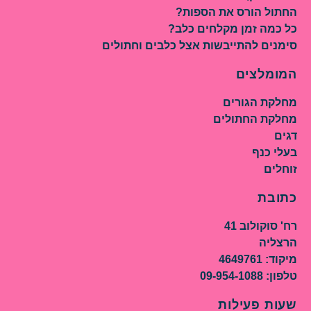
החתול הורס את הספות?
כל כמה זמן מקלחים כלב?
סימנים להתייבשות אצל כלבים וחתולים
המומלצים
מחלקת הגורים
מחלקת החתולים
דגים
בעלי כנף
זוחלים
כתובת
רח' סוקולוב 41
הרצליה
מיקוד: 4649761
טלפון: 09-954-1088
שעות פעילות