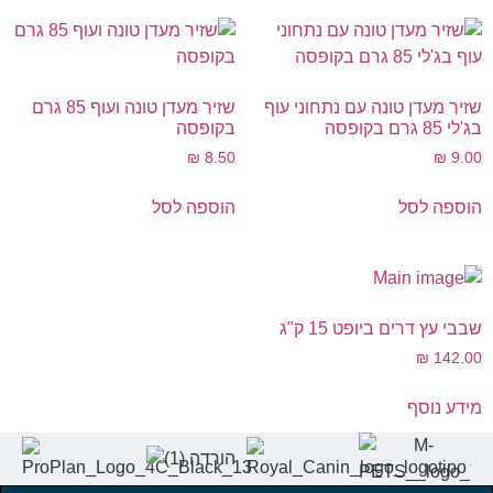
שזיר מעדן טונה עם נתחוני עוף
שזיר מעדן טונה ועוף 85 גרם
בג'לי 85 גרם בקופסה
בקופסה
₪
8.50
₪
9.00
הוספה לסל
הוספה לסל
שבבי עץ דרים ביופט 15 ק"ג
₪
142.00
מידע נוסף