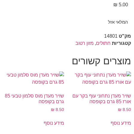
₪
5.00
המלאי אזל
מק"ט
14801
קטגוריות
חתולים
,
מזון רטוב
מוצרים קשורים
שזיר מעדן נתחוני עוף בקר עם
שזיר מעדן מוס סלמון טבעי 85
אורז 85 גרם בקופסה
גרם בקופסה
₪
8.50
₪
8.50
מידע נוסף
מידע נוסף