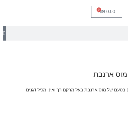
0
₪
0.00
ים בטעם של מוס ארנבת בעל מרקם רך ואינו מכיל דגנים