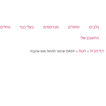
כלבים
חתולים
מכרסמים
בעלי כנף
זוחלים
החשבון שלי
דף הבית
חנות
»
»
OASY שימור לחתול מוס ארנבת