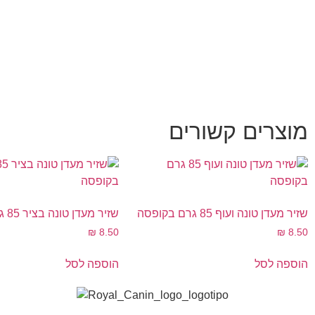
מוצרים קשורים
שזיר מעדן טונה ועוף 85 גרם בקופסה
שזיר מעדן טונה בציר 85 גרם בקופסה
₪
8.50
₪
8.50
הוספה לסל
הוספה לסל