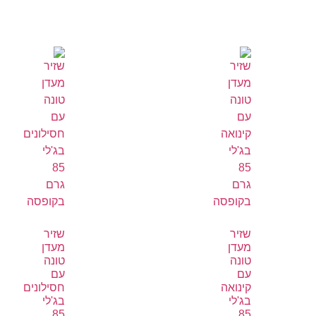
שזיר
שזיר
מעדן
מעדן
טונה
טונה
עם
עם
קינואה
חסילונים
בג'לי
בג'לי
85
85