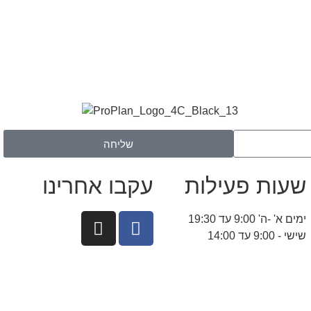
שליחה
שעות פעילות
עקבו אחרינו
ימים א' -ה' 9:00 עד 19:30
שישי - 9:00 עד 14:00