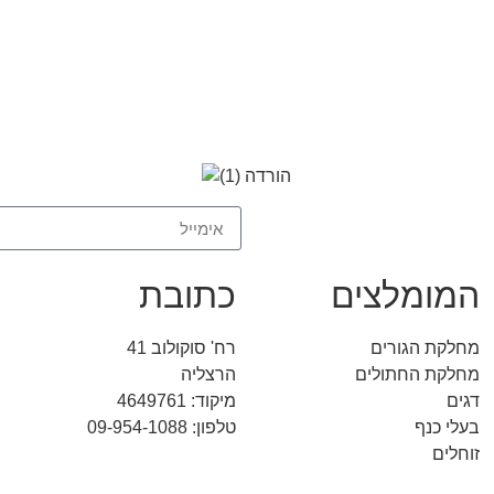
המומלצים
כתובת
מחלקת הגורים
רח' סוקולוב 41
מחלקת החתולים
הרצליה
דגים
מיקוד: 4649761
בעלי כנף
טלפון: 09-954-1088
זוחלים