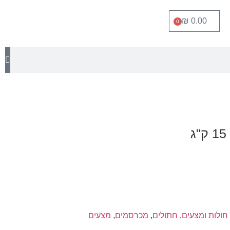
₪
0.00
0
חולות ומצעים
,
חתולים
,
מכרסמים
,
מצעים