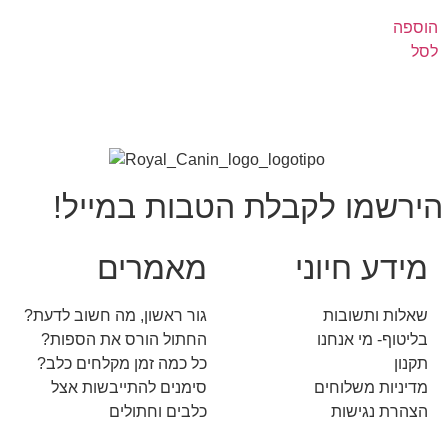
הוספה
לסל
הירשמו לקבלת הטבות במייל!
מידע חיוני
מאמרים
שאלות ותשובות
גור ראשון, מה חשוב לדעת?
בליטוף- מי אנחנו
החתול הורס את הספות?
תקנון
כל כמה זמן מקלחים כלב?
מדיניות משלוחים
סימנים להתייבשות אצל
הצהרת נגישות
כלבים וחתולים