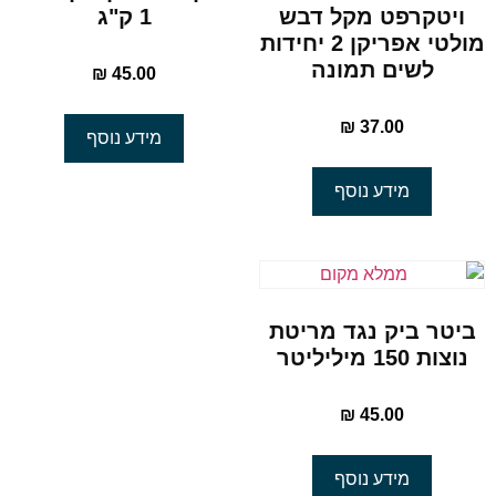
ויטקרפט מקל דבש
1 ק"ג
מולטי אפריקן 2 יחידות
לשים תמונה
₪
45.00
₪
37.00
מידע נוסף
מידע נוסף
ביטר ביק נגד מריטת
נוצות 150 מיליליטר
₪
45.00
מידע נוסף