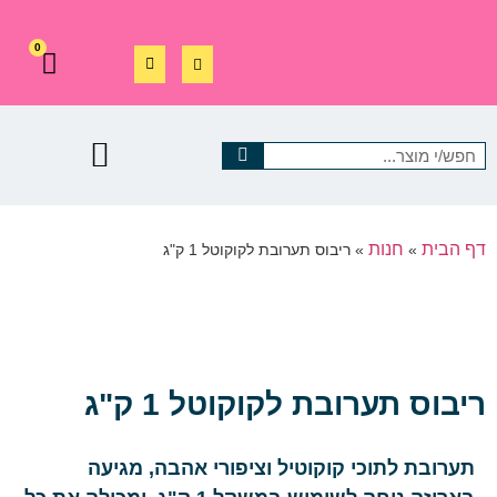
0
דף הבית
חנות
»
»
ריבוס תערובת לקוקוטל 1 ק"ג
ריבוס תערובת לקוקוטל 1 ק"ג
תערובת לתוכי קוקוטיל וציפורי אהבה, מגיעה