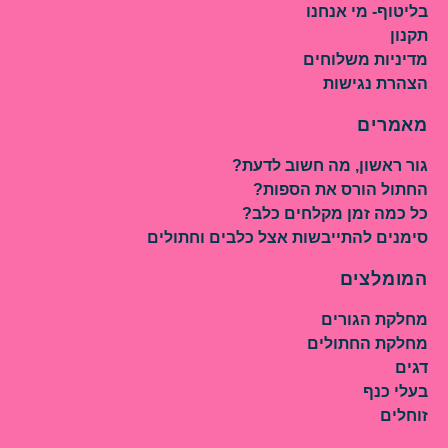
בליטוף- מי אנחנו
תקנון
מדיניות משלוחים
הצהרת נגישות
מאמרים
גור ראשון, מה חשוב לדעת?
החתול הורס את הספות?
כל כמה זמן מקלחים כלב?
סימנים להתייבשות אצל כלבים וחתולים
המומלצים
מחלקת הגורים
מחלקת החתולים
דגים
בעלי כנף
זוחלים