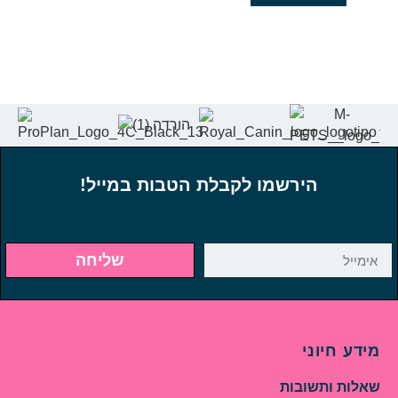
הירשמו לקבלת הטבות במייל!
שליחה
מידע חיוני
שאלות ותשובות