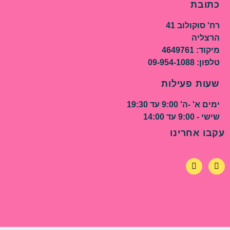
כתובת
רח' סוקולוב 41
הרצליה
מיקוד: 4649761
טלפון: 09-954-1088
שעות פעילות
ימים א' -ה' 9:00 עד 19:30
שישי - 9:00 עד 14:00
עקבו אחרינו