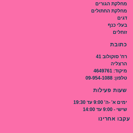
מחלקת הגורים
מחלקת החתולים
דגים
בעלי כנף
זוחלים
כתובת
רח' סוקולוב 41
הרצליה
מיקוד: 4649761
טלפון: 09-954-1088
שעות פעילות
ימים א' -ה' 9:00 עד 19:30
שישי - 9:00 עד 14:00
עקבו אחרינו