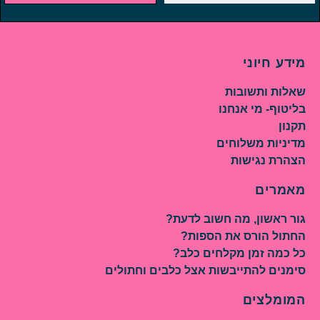
מידע חיוני
שאלות ותשובות
בליטוף- מי אנחנו
תקנון
מדיניות משלוחים
הצהרת נגישות
מאמרים
גור ראשון, מה חשוב לדעת?
החתול הורס את הספות?
כל כמה זמן מקלחים כלב?
סימנים להתייבשות אצל כלבים וחתולים
המומלצים