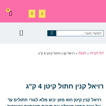
0
דף הבית
חנות
»
»
רויאל קנין חתול קיטן 4 ק"ג
רויאל קנין חתול קיטן 4 ק"ג
רויאל קנין קיטן הוא מזון יבש מלא לגורי חתולים עד