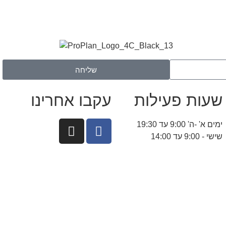
שליחה
שעות פעילות
עקבו אחרינו
ימים א' -ה' 9:00 עד 19:30
שישי - 9:00 עד 14:00