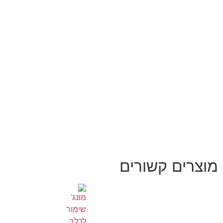
מוצרים קשורים