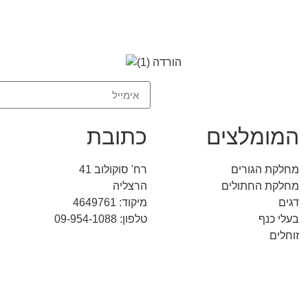
המומלצים
כתובת
מחלקת הגורים
רח' סוקולוב 41
מחלקת החתולים
הרצליה
דגים
מיקוד: 4649761
בעלי כנף
טלפון: 09-954-1088
זוחלים