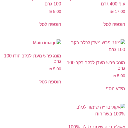
עוף 400 גרם
100 גרם
₪
5.00
₪
17.00
הוספה לסל
הוספה לסל
מונג פרש מעדן לכלב הודו 100
גרם
מונג' פרש מעדן לכלב בקר 100
גרם
₪
5.00
₪
5.00
הוספה לסל
מידע נוסף
אקוליברייה שימור לכלב 100%