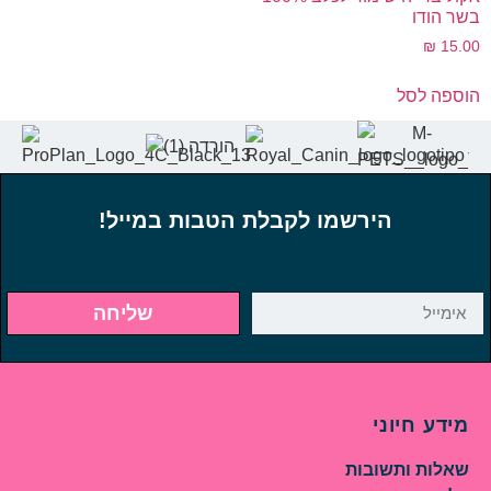
בשר הודו
₪
15.00
הוספה לסל
הירשמו לקבלת הטבות במייל!
שליחה
מידע חיוני
שאלות ותשובות