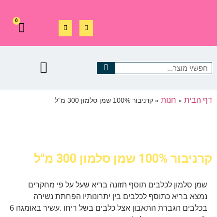
0
דף הבית
חנות
»
»
קרניבור 100% שמן סלמון 300 מ"ל
קרניבור 100% שמן סלמון 300 מ"ל
שמן סלמון לכלבים תוסף תזונה בריא שעל על פי מחקרים
נמצא בריא כתוסף לכלבים בין יתרונותיו הפחתת נשירה
בכלבים הגברת התאבון אצל כלבים בשל ריחו .עשיר באומגה 6