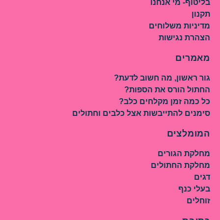
בליטוף- מי אנחנו
תקנון
מדיניות משלוחים
הצהרת נגישות
מאמרים
גור ראשון, מה חשוב לדעת?
החתול הורס את הספות?
כל כמה זמן מקלחים כלב?
סימנים להתייבשות אצל כלבים וחתולים
המומלצים
מחלקת הגורים
מחלקת החתולים
דגים
בעלי כנף
זוחלים