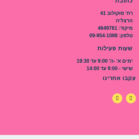
כתובת
רח' סוקולוב 41
הרצליה
מיקוד: 4649761
טלפון: 09-954-1088
שעות פעילות
ימים א' -ה' 9:00 עד 19:30
שישי - 9:00 עד 14:00
עקבו אחרינו