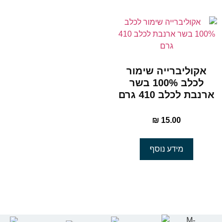
אקוליברייה שימור
לכלב 100% בשר
ארנבת לכלב 410 גרם
₪
15.00
מידע נוסף