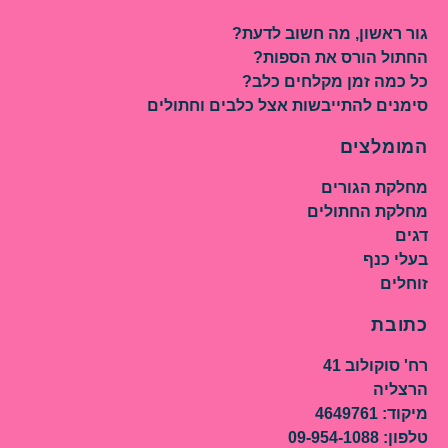
גור ראשון, מה חשוב לדעת?
החתול הורס את הספות?
כל כמה זמן מקלחים כלב?
סימנים להתייבשות אצל כלבים וחתולים
המומלצים
מחלקת הגורים
מחלקת החתולים
דגים
בעלי כנף
זוחלים
כתובת
רח' סוקולוב 41
הרצליה
מיקוד: 4649761
טלפון: 09-954-1088