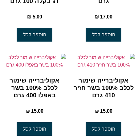
גרם
דג בקלה 100 גרם
₪
5.00
₪
17.00
הוספה לסל
הוספה לסל
אקוליברייה שימור
אקוליברייה שימור
לכלב 100% בשר חזיר
לכלב 100% בשר
410 גרם
באפלו 400 גרם
₪
15.00
₪
15.00
הוספה לסל
הוספה לסל