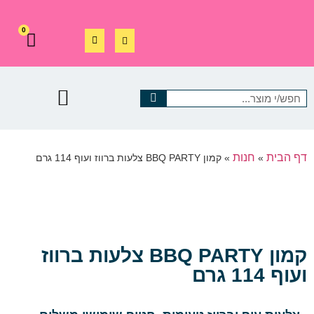
0
דף הבית
חנות
»
»
קמון BBQ PARTY צלעות ברווז ועוף 114 גרם
קמון BBQ PARTY צלעות ברווז
ועוף 114 גרם