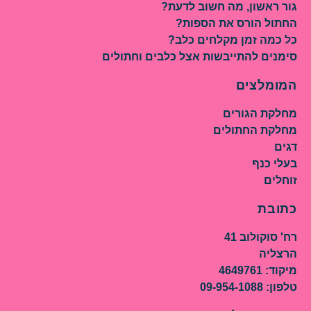
גור ראשון, מה חשוב לדעת?
החתול הורס את הספות?
כל כמה זמן מקלחים כלב?
סימנים להתייבשות אצל כלבים וחתולים
המומלצים
מחלקת הגורים
מחלקת החתולים
דגים
בעלי כנף
זוחלים
כתובת
רח' סוקולוב 41
הרצליה
מיקוד: 4649761
טלפון: 09-954-1088