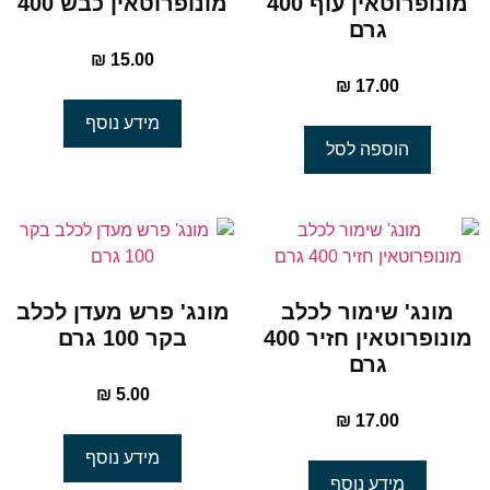
מונופרוטאין עוף 400
מונופרוטאין כבש 400
גרם
₪
15.00
₪
17.00
מידע נוסף
הוספה לסל
מונג' שימור לכלב
מונג' פרש מעדן לכלב
מונופרוטאין חזיר 400
בקר 100 גרם
גרם
₪
5.00
₪
17.00
מידע נוסף
מידע נוסף