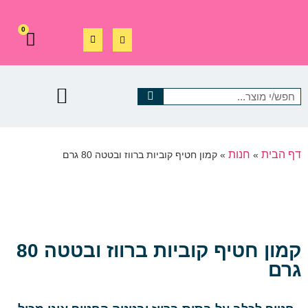
0
דף הבית
חנות
»
»
קמון חטיף קוביות ברווז ובטטה 80 גרם
קמון חטיף קוביות ברווז ובטטה 80
גרם