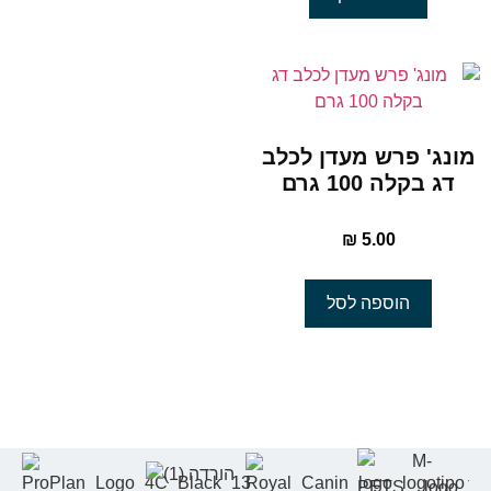
מונג' פרש מעדן לכלב
דג בקלה 100 גרם
₪
5.00
הוספה לסל