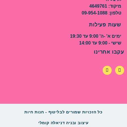
מיקוד: 4649761
טלפון: 09-954-1088
שעות פעילות
ימים א' -ה' 9:00 עד 19:30
שישי - 9:00 עד 14:00
עקבו אחרינו
כל הזכויות שמורים לבליטוף - חנות חיות
עיצוב ובניה דניאלה קומלי