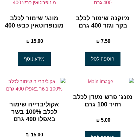
מיוקנה שימור לכלב
מונג' שימור לכלב
בקר וגזר 400 גרם
מונופרוטאין כבש 400
₪
15.00
₪
7.50
הוספה לסל
מידע נוסף
מונג' פרש מעדן לכלב
חזיר 100 גרם
אקוליברייה שימור
לכלב 100% בשר
באפלו 400 גרם
₪
5.00
₪
15.00