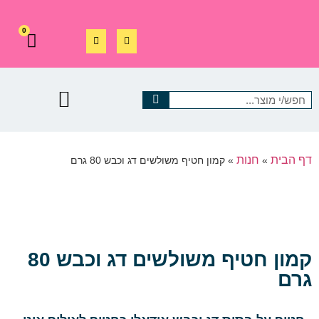
0
דף הבית
חנות
»
»
קמון חטיף משולשים דג וכבש 80 גרם
קמון חטיף משולשים דג וכבש 80
גרם