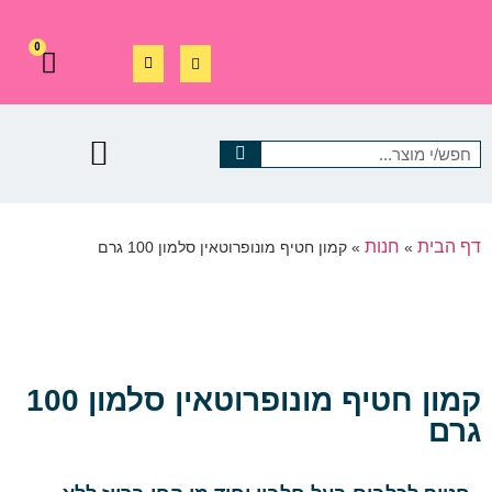
0
דף הבית
חנות
»
»
קמון חטיף מונופרוטאין סלמון 100 גרם
קמון חטיף מונופרוטאין סלמון 100
גרם