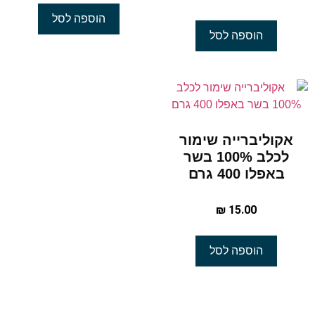
הוספה לסל
הוספה לסל
אקוליברייה שימור
לכלב 100% בשר
באפלו 400 גרם
₪
15.00
הוספה לסל