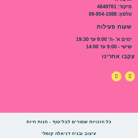
מיקוד: 4649761
טלפון: 09-954-1088
שעות פעילות
ימים א' -ה' 9:00 עד 19:30
שישי - 9:00 עד 14:00
עקבו אחרינו
כל הזכויות שמורים לבליטוף - חנות חיות
עיצוב ובניה דניאלה קומלי