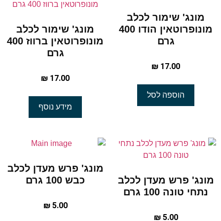
מונג' שימור לכלב
מונופרוטאין הודו 400
מונג' שימור לכלב
גרם
מונופרוטאין ברווז 400
גרם
₪
17.00
₪
17.00
הוספה לסל
מידע נוסף
מונג' פרש מעדן לכלב
מונג' פרש מעדן לכלב
כבש 100 גרם
נתחי טונה 100 גרם
₪
5.00
₪
5.00