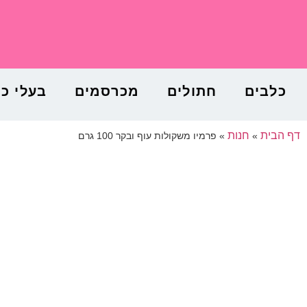
כלבים
חתולים
מכרסמים
בעלי כ
דף הבית
חנות
»
»
פרמיו משקולות עוף ובקר 100 גרם