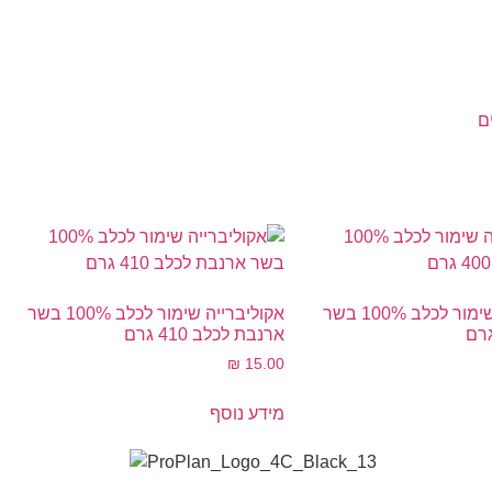
ם
אקוליברייה שימור לכלב 100% בשר
אקוליברייה שימור לכלב 100% בשר
ארנבת לכלב 410 גרם
₪
15.00
מידע נוסף