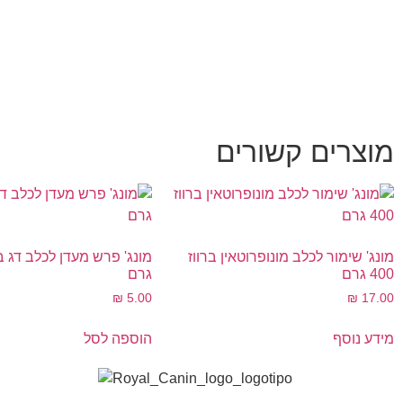
מוצרים קשורים
מונג' שימור לכלב מונופרוטאין ברווז
400 גרם
גרם
₪
5.00
₪
17.00
מידע נוסף
הוספה לסל