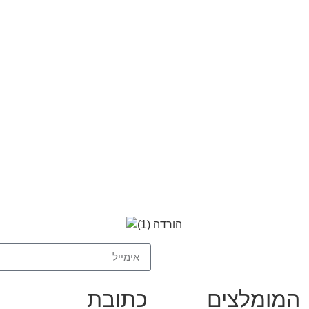
המומלצים
כתובת