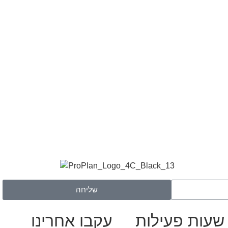
שליחה
שעות פעילות
עקבו אחרינו