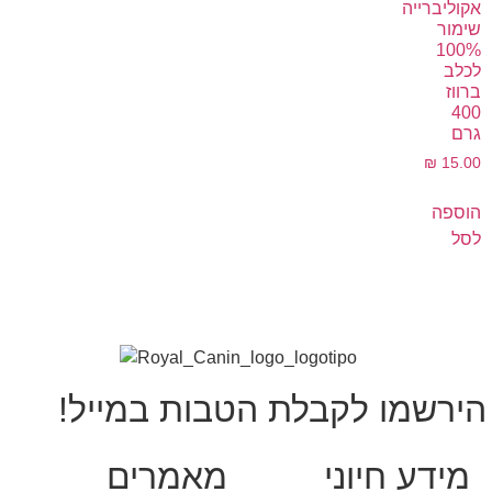
אקוליברייה
שימור
100%
לכלב
ברווז
400
גרם
₪
15.00
הוספה
לסל
הירשמו לקבלת הטבות במייל!
מידע חיוני
מאמרים