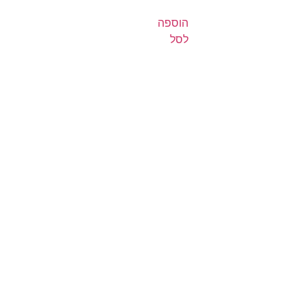
הוספה
לסל