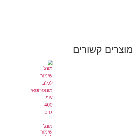
מוצרים קשורים
מונג'
שימור