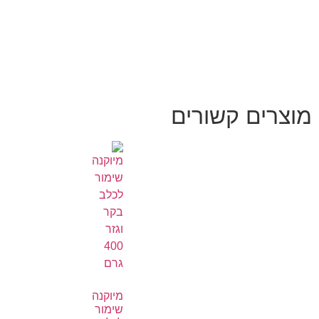
מוצרים קשורים
מיוקנה
שימור