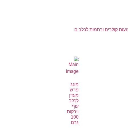
ועות קולרים ורתמות לכלבים
מונג'
פרש
מעדן
לכלב
עוף
וירקות
100
גרם