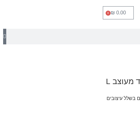
₪
0.00
0
 מעוצב L
ם בשלל עיצובים