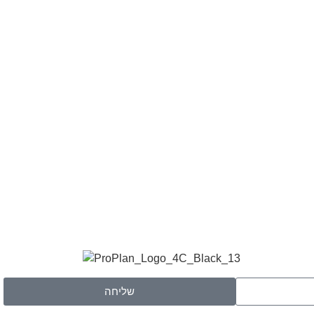
שליחה