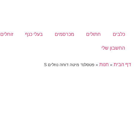
כלבים
חתולים
מכרסמים
בעלי כנף
זוחלים
החשבון שלי
דף הבית
חנות
»
»
פטסלנד מיטה דוחה נוזלים S