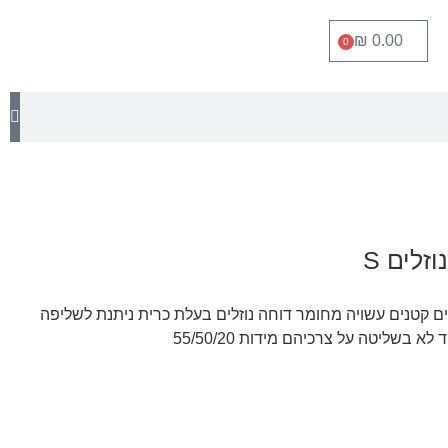
₪
0.00
0
זלים S
ם קטנים עשויה מחומר דוחה נוזלים בעלת כרית ניתנת לשליפה
בשליטה על צרכיהם מידות 55/50/20