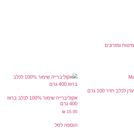
מיטות ומזרונים
לכלב חזיר 100 גרם
אקוליברייה שימור 100% לכלב ברווז
400 גרם
₪
15.00
הוספה לסל