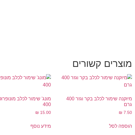
מוצרים קשורים
מיוקנה שימור לכלב בקר וגזר 400
מונג' שימור לכלב מונופרו
גרם
400
₪
15.00
₪
7.50
הוספה לסל
מידע נוסף