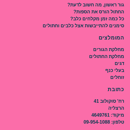
גור ראשון, מה חשוב לדעת?
החתול הורס את הספות?
כל כמה זמן מקלחים כלב?
סימנים להתייבשות אצל כלבים וחתולים
המומלצים
מחלקת הגורים
מחלקת החתולים
דגים
בעלי כנף
זוחלים
כתובת
רח' סוקולוב 41
הרצליה
מיקוד: 4649761
טלפון: 09-954-1088