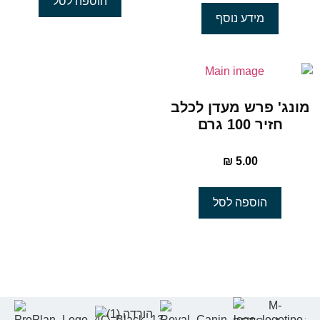
הוספה לסל
מידע נוסף
מונג' פרש מעדן לכלב
חזיר 100 גרם
₪
5.00
הוספה לסל