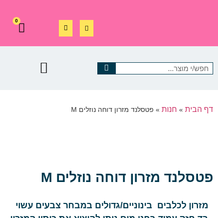
0
דף הבית
חנות
»
»
פטסלנד מזרון דוחה נוזלים M
פטסלנד מזרון דוחה נוזלים M
מזרון לכלבים בינוניים/גדולים במבחר צבעים עשוי