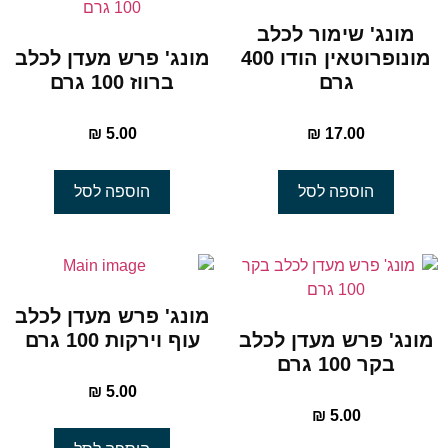
מונג' שימור לכלב
מונופרוטאין הודו 400
מונג' פרש מעדן לכלב
גרם
ברווז 100 גרם
₪
5.00
₪
17.00
הוספה לסל
הוספה לסל
מונג' פרש מעדן לכלב
מונג' פרש מעדן לכלב
עוף וירקות 100 גרם
בקר 100 גרם
₪
5.00
₪
5.00