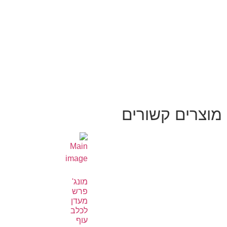
מוצרים קשורים
מונג'
פרש
מעדן
לכלב
עוף