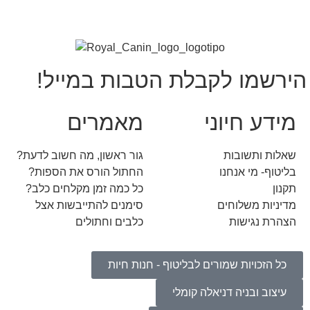
הירשמו לקבלת הטבות במייל!
מידע חיוני
מאמרים
שאלות ותשובות
גור ראשון, מה חשוב לדעת?
בליטוף- מי אנחנו
החתול הורס את הספות?
תקנון
כל כמה זמן מקלחים כלב?
מדיניות משלוחים
סימנים להתייבשות אצל
הצהרת נגישות
כלבים וחתולים
כל הזכויות שמורים לבליטוף - חנות חיות
עיצוב ובניה דניאלה קומלי