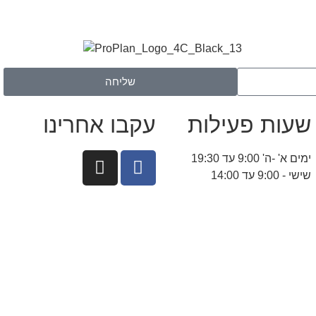
שליחה
שעות פעילות
עקבו אחרינו
ימים א' -ה' 9:00 עד 19:30
שישי - 9:00 עד 14:00