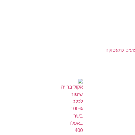
ועים לתעסוקה