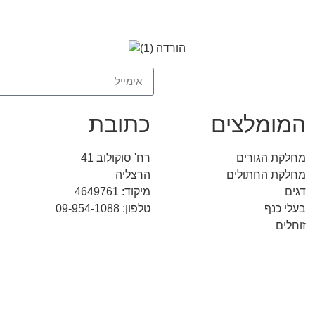
המומלצים
כתובת
מחלקת הגורים
רח' סוקולוב 41
מחלקת החתולים
הרצליה
דגים
מיקוד: 4649761
בעלי כנף
טלפון: 09-954-1088
זוחלים