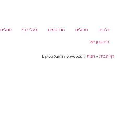
כלבים
חתולים
מכרסמים
בעלי כנף
זוחלים
החשבון שלי
דף הבית
חנות
»
»
פטסטייג'ס דוראבל סטיק L