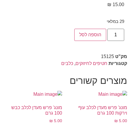
₪
15.00
29 במלאי
הוספה לסל
מק"ט
15125
קטגוריות
חטיפים לחיזוקים
,
כלבים
מוצרים קשורים
מונג' פרש מעדן לכלב עוף
מונג' פרש מעדן לכלב כבש
וירקות 100 גרם
100 גרם
₪
5.00
₪
5.00