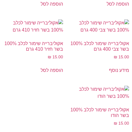
הוספה לסל
הוספה לסל
אקוליברייה שימור לכלב 100%
אקוליברייה שימור לכלב 100%
בשר צבי 400 גרם
בשר חזיר 410 גרם
₪
15.00
₪
15.00
מידע נוסף
הוספה לסל
אקוליברייה שימור לכלב 100%
בשר הודו
₪
15.00