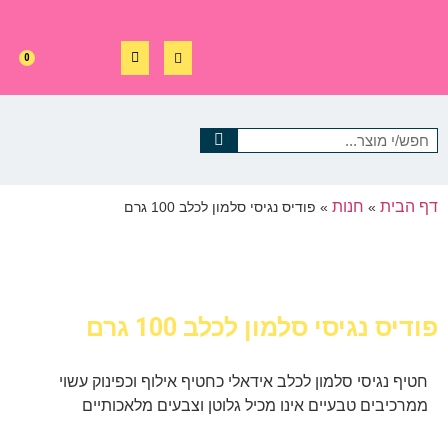
0
דף הבית
חנות
»
»
פודיס נגיסי סלמון לכלב 100 גרם
פודיס נגיסי סלמון לכלב 100 גרם
חטיף נגיסי סלמון לכלב אידאלי כחטיף אילוף וכפינוק עשוי
ממרכיבים טבעיים אינו מכיל גלוטן וצבעים מלאכותיים