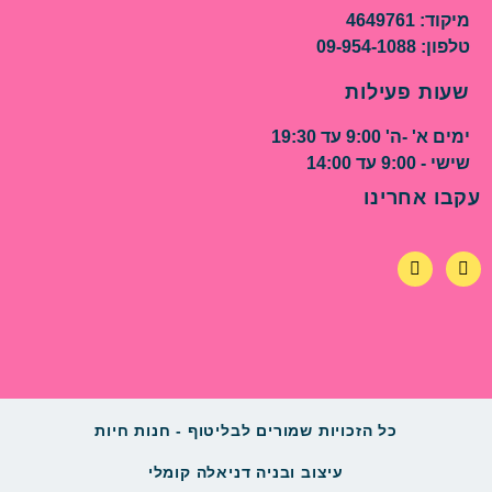
מיקוד: 4649761
טלפון: 09-954-1088
שעות פעילות
ימים א' -ה' 9:00 עד 19:30
שישי - 9:00 עד 14:00
עקבו אחרינו
כל הזכויות שמורים לבליטוף - חנות חיות
עיצוב ובניה דניאלה קומלי