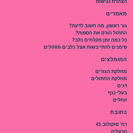
הצהרת נגישות
מאמרים
גור ראשון, מה חשוב לדעת?
החתול הורס את הספות?
כל כמה זמן מקלחים כלב?
סימנים להתייבשות אצל כלבים וחתולים
המומלצים
מחלקת הגורים
מחלקת החתולים
דגים
בעלי כנף
זוחלים
כתובת
רח' סוקולוב 41
הרצליה