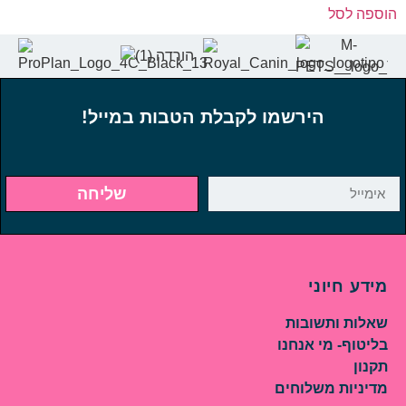
הוספה לסל
הירשמו לקבלת הטבות במייל!
שליחה
מידע חיוני
שאלות ותשובות
בליטוף- מי אנחנו
תקנון
מדיניות משלוחים