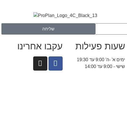
שליחה
שעות פעילות
עקבו אחרינו
ימים א' -ה' 9:00 עד 19:30
שישי - 9:00 עד 14:00