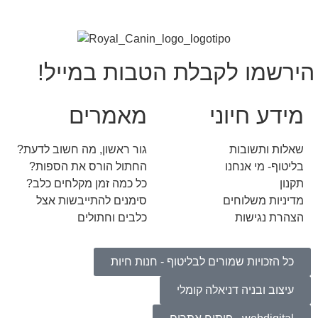
הירשמו לקבלת הטבות במייל!
מידע חיוני
מאמרים
שאלות ותשובות
גור ראשון, מה חשוב לדעת?
בליטוף- מי אנחנו
החתול הורס את הספות?
תקנון
כל כמה זמן מקלחים כלב?
מדיניות משלוחים
סימנים להתייבשות אצל
הצהרת נגישות
כלבים וחתולים
כל הזכויות שמורים לבליטוף - חנות חיות
עיצוב ובניה דניאלה קומלי