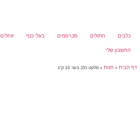
כלבים
חתולים
מכרסמים
בעלי כנף
זוחלים
החשבון שלי
דף הבית
חנות
»
»
סלקט כלב בוגר 15 ק"ג