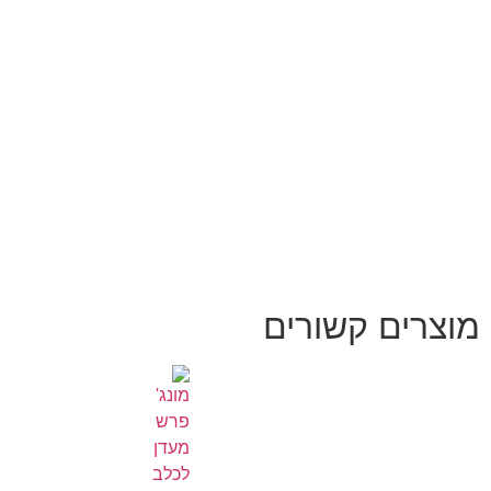
מוצרים קשורים