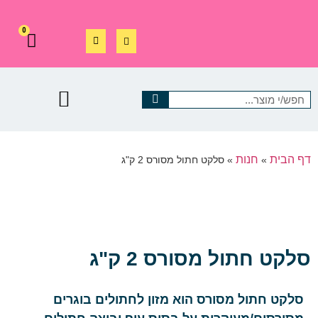
0
דף הבית
חנות
»
»
סלקט חתול מסורס 2 ק"ג
סלקט חתול מסורס 2 ק"ג
סלקט חתול מסורס הוא מזון לחתולים בוגרים