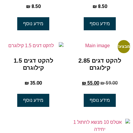
₪
8.50
₪
8.50
מידע נוסף
מידע נוסף
מבצע!
להקט דגים 2.85
להקט דגים 1.5
קילוגרם
קילוגרם
₪
35.00
₪
55.00
₪
59.00
מידע נוסף
מידע נוסף