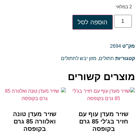
2 במלאי
הוספה לסל
מק"ט
2694
קטגוריות
חתולים
,
מזון יבש לחתולים
מוצרים קשורים
שזיר מעדן עוף עם
שזיר מעדן טונה
חזיר בג'לי 85 גרם
ואלוורה 85 גרם
בקופסה
בקופסה