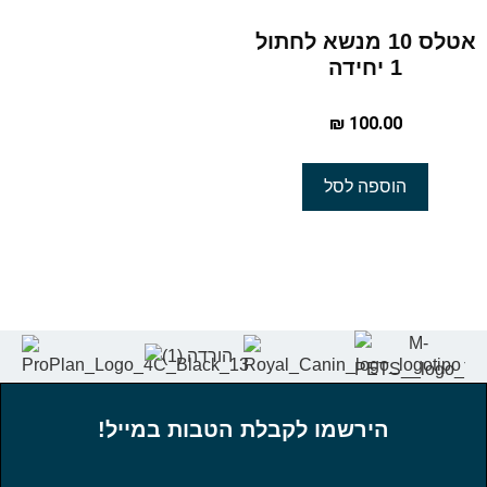
אטלס 10 מנשא לחתול
1 יחידה
₪
100.00
הוספה לסל
הירשמו לקבלת הטבות במייל!