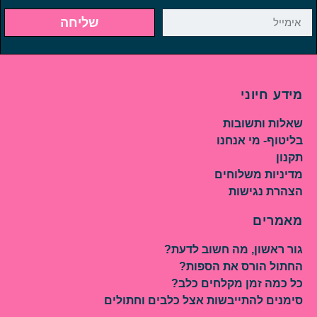
שליחה
מידע חיוני
שאלות ותשובות
בליטוף- מי אנחנו
תקנון
מדיניות משלוחים
הצהרת נגישות
מאמרים
גור ראשון, מה חשוב לדעת?
החתול הורס את הספות?
כל כמה זמן מקלחים כלב?
סימנים להתייבשות אצל כלבים וחתולים