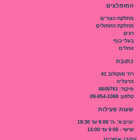
המומלצים
מחלקת הגורים
מחלקת החתולים
דגים
בעלי כנף
זוחלים
כתובת
רח' סוקולוב 41
הרצליה
מיקוד: 4649761
טלפון: 09-954-1088
שעות פעילות
ימים א' -ה' 9:00 עד 19:30
שישי - 9:00 עד 14:00
עקבו אחרינו