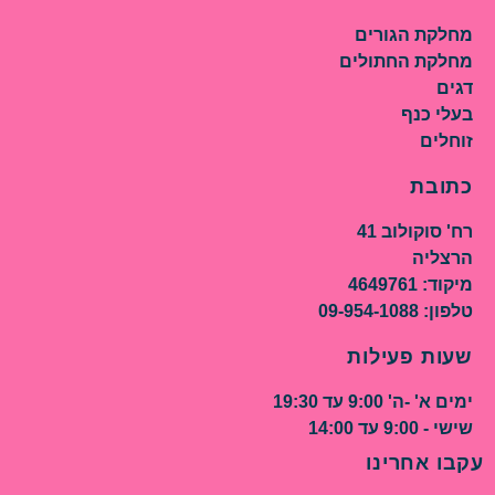
מחלקת הגורים
מחלקת החתולים
דגים
בעלי כנף
זוחלים
כתובת
רח' סוקולוב 41
הרצליה
מיקוד: 4649761
טלפון: 09-954-1088
שעות פעילות
ימים א' -ה' 9:00 עד 19:30
שישי - 9:00 עד 14:00
עקבו אחרינו