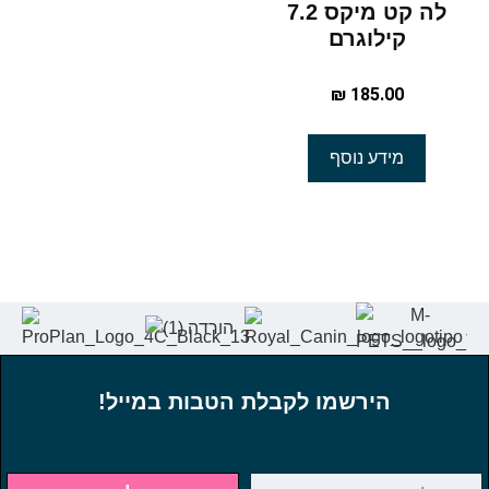
לה קט מיקס 7.2
קילוגרם
₪
185.00
מידע נוסף
הירשמו לקבלת הטבות במייל!