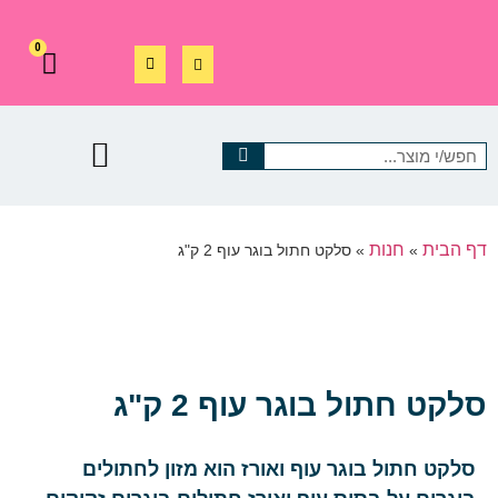
0
דף הבית
חנות
»
»
סלקט חתול בוגר עוף 2 ק"ג
סלקט חתול בוגר עוף 2 ק"ג
סלקט חתול בוגר עוף ואורז הוא מזון לחתולים