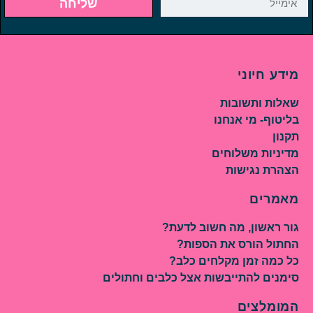
שליחה
מידע חיוני
שאלות ותשובות
בליטוף- מי אנחנו
תקנון
מדיניות משלוחים
הצהרת נגישות
מאמרים
גור ראשון, מה חשוב לדעת?
החתול הורס את הספות?
כל כמה זמן מקלחים כלב?
סימנים להתייבשות אצל כלבים וחתולים
המומלצים