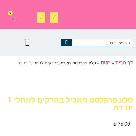
0
דף הבית
חנות
»
»
סלע פרפלסט מאכיל בחרקים לזוחלי 1 יחידה
סלע פרפלסט מאכיל בחרקים לזוחלי 1
יחידה
₪
75.00