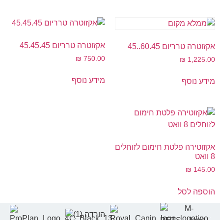
אקזוטרה טרריום 45.45.45
אקזוטרה טרריום 60.45..45
₪
750.00
₪
1,225.00
מידע נוסף
מידע נוסף
אקזוטירה פלטת חימום לזוחלים
8 וואט
₪
145.00
הוספה לסל