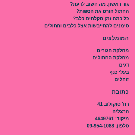
גור ראשון, מה חשוב לדעת?
החתול הורס את הספות?
כל כמה זמן מקלחים כלב?
סימנים להתייבשות אצל כלבים וחתולים
המומלצים
מחלקת הגורים
מחלקת החתולים
דגים
בעלי כנף
זוחלים
כתובת
רח' סוקולוב 41
הרצליה
מיקוד: 4649761
טלפון: 09-954-1088