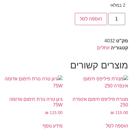
2 במלאי
הוספה לסל
מק"ט
4032
קטגוריה
זוחלים
מוצרים קשורים
מנורת פיליפס חימום אינפרה
גיגן טרה נורת חימום אדומה
75W
250
₪
115.00
₪
115.00
הוספה לסל
מידע נוסף