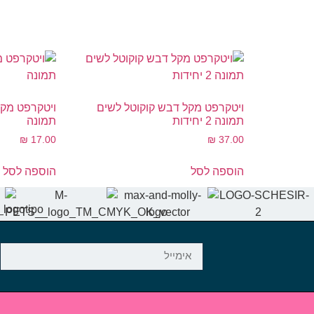
ויטקרפט מקל דבש קוקוטל לשים
תמונה 2 יחידות
תמונה
₪
17.00
₪
37.00
הוספה לסל
הוספה לסל