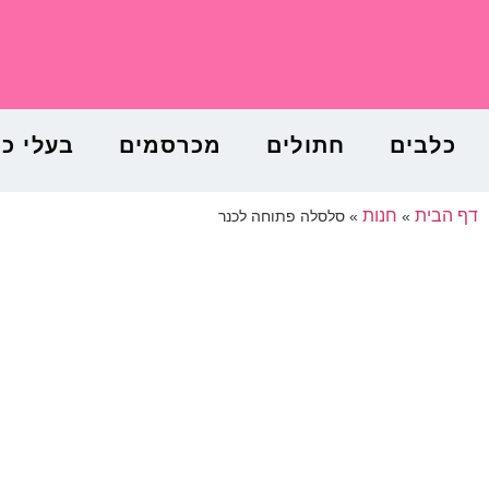
כלבים
חתולים
מכרסמים
בעלי כ
דף הבית
חנות
»
»
סלסלה פתוחה לכנר