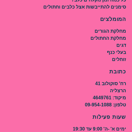
סימנים להתייבשות אצל כלבים וחתולים
המומלצים
מחלקת הגורים
מחלקת החתולים
דגים
בעלי כנף
זוחלים
כתובת
רח' סוקולוב 41
הרצליה
מיקוד: 4649761
טלפון: 09-954-1088
שעות פעילות
ימים א' -ה' 9:00 עד 19:30