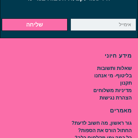
שליחה
מידע חיוני
שאלות ותשובות
בליטוף- מי אנחנו
תקנון
מדיניות משלוחים
הצהרת נגישות
מאמרים
גור ראשון, מה חשוב לדעת?
החתול הורס את הספות?
כל כמה זמן מקלחים כלב?