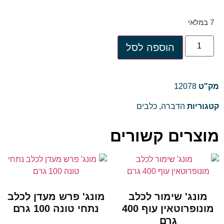
7 במלאי
הוספה לסל
מק"ט
12078
קטגוריות
הדברה
,
כלבים
מוצרים קשורים
מונג' שימור לכלב
מונג' פרש מעדן לכלב
מונופרוטאין עוף 400
נתחי טונה 100 גרם
גרם