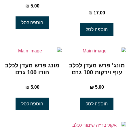
₪
5.00
₪
17.00
הוספה לסל
הוספה לסל
מונג' פרש מעדן לכלב
מונג פרש מעדן לכלב
עוף וירקות 100 גרם
הודו 100 גרם
₪
5.00
₪
5.00
הוספה לסל
הוספה לסל