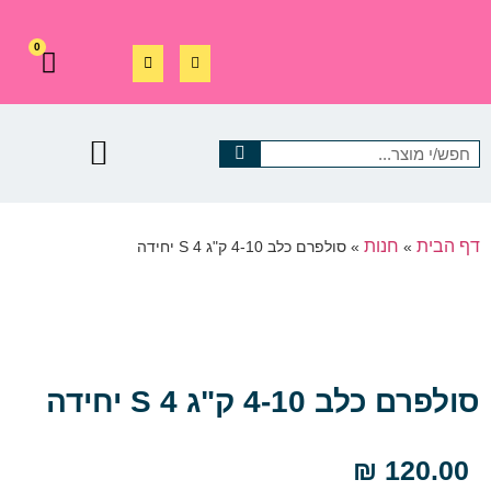
0
דף הבית
חנות
»
»
סולפרם כלב 4-10 ק"ג S 4 יחידה
סולפרם כלב 4-10 ק"ג S 4 יחידה
₪
120.00