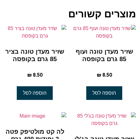
מוצרים קשורים
שזיר מעדן טונה ועוף
שזיר מעדן טונה בציר
85 גרם בקופסה
85 גרם בקופסה
₪
8.50
₪
8.50
הוספה לסל
הוספה לסל
לה קט מולטיפק פטה