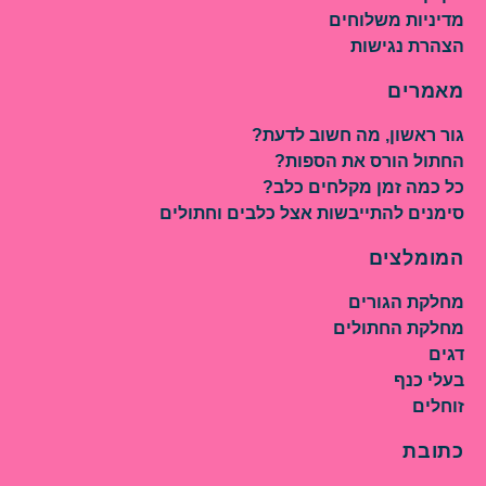
מדיניות משלוחים
הצהרת נגישות
מאמרים
גור ראשון, מה חשוב לדעת?
החתול הורס את הספות?
כל כמה זמן מקלחים כלב?
סימנים להתייבשות אצל כלבים וחתולים
המומלצים
מחלקת הגורים
מחלקת החתולים
דגים
בעלי כנף
זוחלים
כתובת