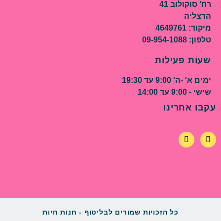
רח' סוקולוב 41
הרצליה
מיקוד: 4649761
טלפון: 09-954-1088
שעות פעילות
ימים א' -ה' 9:00 עד 19:30
שישי - 9:00 עד 14:00
עקבו אחרינו
כל הזכויות שמורים לבליטוף - חנות חיות