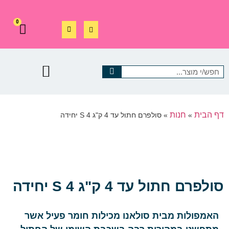
0
דף הבית
חנות
»
»
סולפרם חתול עד 4 ק"ג S 4 יחידה
סולפרם חתול עד 4 ק"ג S 4 יחידה
האמפולות מבית סולאנו מכילות חומר פעיל אשר