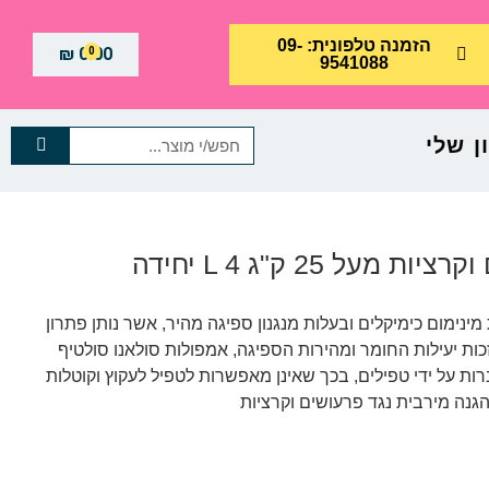
הזמנה טלפונית: 09-
₪
0.00
0
9541088
 שלי
על 25 ק"ג L 4 יחידה
מינימום כימיקלים ובעלות מנגנון ספיגה מהיר, אשר נותן פתרון
כות יעילות החומר ומהירות הספיגה, אמפולות סולאנו סולטיף
ת על ידי טפילים, בכך שאינן מאפשרות לטפיל לעקוץ וקוטלות
הגנה מירבית נגד פרעושים וקרציות