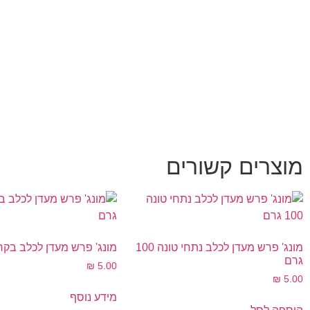
מוצרים קשורים
מונג' פרש מעדן לכלב נתחי טונה 100
מונג' פרש מעדן לכלב בקר 100 גר
גרם
₪
5.00
₪
5.00
מידע נוסף