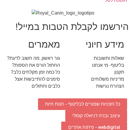
הוספה לסל
הירשמו לקבלת הטבות במייל!
מידע חיוני
מאמרים
שאלות ותשובות
גור ראשון, מה חשוב לדעת?
בליטוף- מי אנחנו
החתול הורס את הספות?
תקנון
כל כמה זמן מקלחים כלב?
מדיניות משלוחים
סימנים להתייבשות אצל
הצהרת נגישות
כלבים וחתולים
כל הזכויות שמורים לבליטוף - חנות חיות
עיצוב ובניה דניאלה קומלי
webdigital - פיתוח אתרים