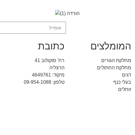
המומלצים
כתובת
מחלקת הגורים
רח' סוקולוב 41
מחלקת החתולים
הרצליה
דגים
מיקוד: 4649761
בעלי כנף
טלפון: 09-954-1088
זוחלים