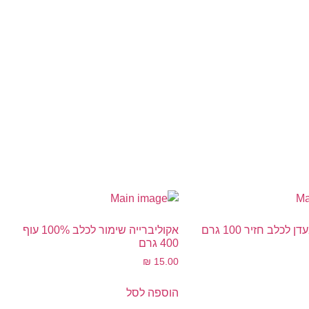
לכלב חזיר 100 גרם
אקוליברייה שימור לכלב 100% עוף
400 גרם
₪
15.00
הוספה לסל