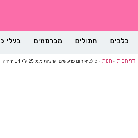
כלבים
חתולים
מכרסמים
בעלי כ
דף הבית
חנות
»
»
סולטיף הום פרעושים וקרציות מעל 25 ק"ג L 4 יחידה