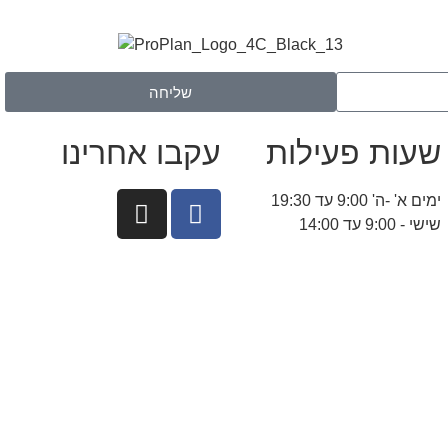
שליחה
שעות פעילות
עקבו אחרינו
ימים א' -ה' 9:00 עד 19:30
שישי - 9:00 עד 14:00