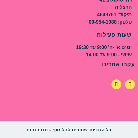
הרצליה
מיקוד: 4649761
טלפון: 09-954-1088
שעות פעילות
ימים א' -ה' 9:00 עד 19:30
שישי - 9:00 עד 14:00
עקבו אחרינו
כל הזכויות שמורים לבליטוף - חנות חיות