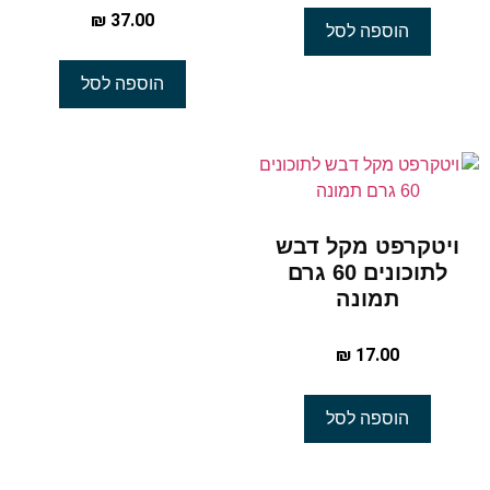
₪
37.00
הוספה לסל
הוספה לסל
ויטקרפט מקל דבש
לתוכונים 60 גרם
תמונה
₪
17.00
הוספה לסל