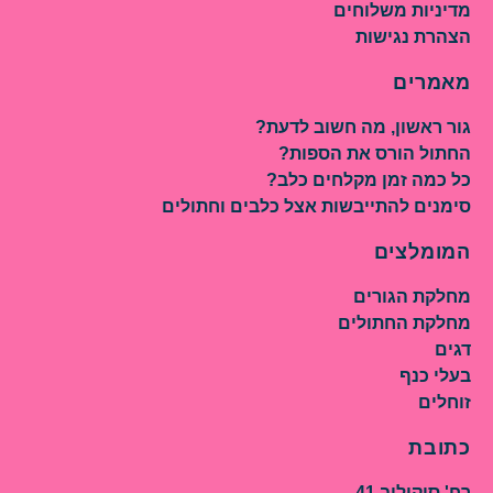
מדיניות משלוחים
הצהרת נגישות
מאמרים
גור ראשון, מה חשוב לדעת?
החתול הורס את הספות?
כל כמה זמן מקלחים כלב?
סימנים להתייבשות אצל כלבים וחתולים
המומלצים
מחלקת הגורים
מחלקת החתולים
דגים
בעלי כנף
זוחלים
כתובת
רח' סוקולוב 41