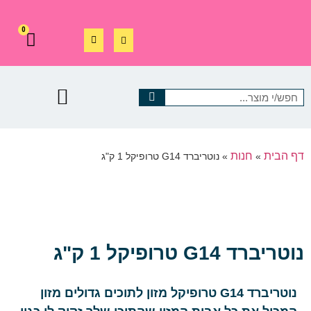
0
דף הבית
חנות
»
»
נוטריברד G14 טרופיקל 1 ק"ג
נוטריברד G14 טרופיקל 1 ק"ג
נוטריברד G14 טרופיקל מזון לתוכים גדולים מזון