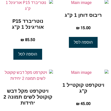
ריבוס דוחן 1 ק"ג
נוטריברד P15
אוריגינל 1 ק"ג
₪
15.00
₪
85.50
הוספה לסל
הוספה לסל
ויטקרפט קוקטייל 1
ק"ג
ויטקרפט מקל דבש
קוקוטל לשים תמונה 2
יחידות
₪
45.00