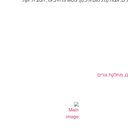
ם
,
מחלקת גורים