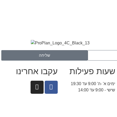
שליחה
שעות פעילות
עקבו אחרינו
ימים א' -ה' 9:00 עד 19:30
שישי - 9:00 עד 14:00