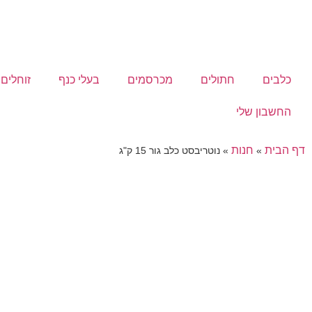
כלבים
חתולים
מכרסמים
בעלי כנף
זוחלים
החשבון שלי
דף הבית
חנות
»
»
נוטריבסט כלב גור 15 ק"ג