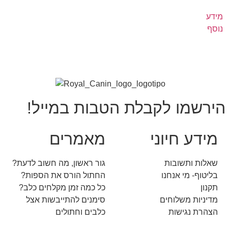
מידע
נוסף
הירשמו לקבלת הטבות במייל!
מידע חיוני
מאמרים
שאלות ותשובות
גור ראשון, מה חשוב לדעת?
בליטוף- מי אנחנו
החתול הורס את הספות?
תקנון
כל כמה זמן מקלחים כלב?
מדיניות משלוחים
סימנים להתייבשות אצל
הצהרת נגישות
כלבים וחתולים