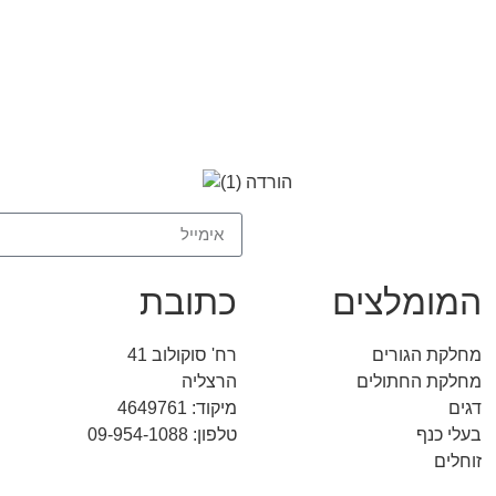
המומלצים
כתובת
מחלקת הגורים
רח' סוקולוב 41
מחלקת החתולים
הרצליה
דגים
מיקוד: 4649761
בעלי כנף
טלפון: 09-954-1088
זוחלים