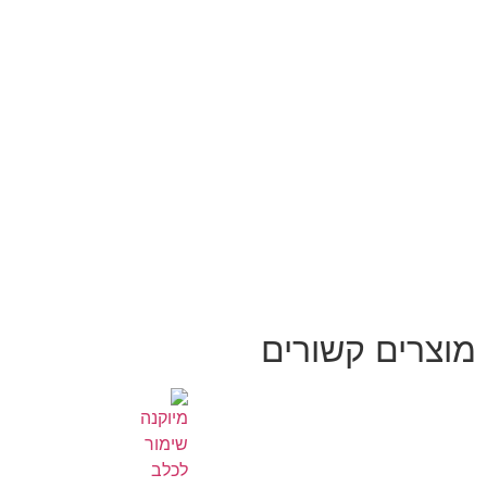
מוצרים קשורים