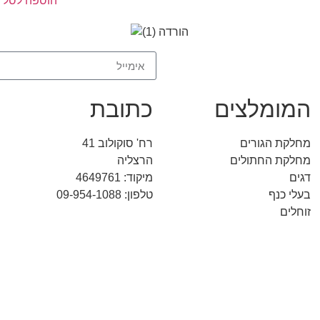
הוספה לסל
המומלצים
כתובת
מחלקת הגורים
רח' סוקולוב 41
מחלקת החתולים
הרצליה
דגים
מיקוד: 4649761
בעלי כנף
טלפון: 09-954-1088
זוחלים