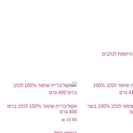
 ורתמות לכלבים
אקוליברייה שימור לכלב 100% בשר
אקוליברייה שימור 100% לכלב ברווז
400 גרם
₪
15.00