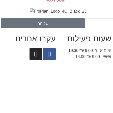
הוספה לסל
שליחה
שעות פעילות
עקבו אחרינו
ימים א' -ה' 9:00 עד 19:30
שישי - 9:00 עד 14:00