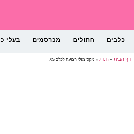
כלבים
חתולים
מכרסמים
בעלי כ
דף הבית
חנות
»
»
מקס מולי רצועה לכלב XS