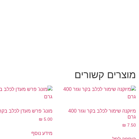
מוצרים קשורים
מיוקנה שימור לכלב בקר וגזר 400
מונג' פרש מעדן לכלב בקר 100 גר
גרם
₪
5.00
₪
7.50
מידע נוסף