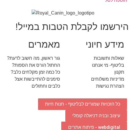
הוספה לסל
הירשמו לקבלת הטבות במייל!
מידע חיוני
מאמרים
שאלות ותשובות
גור ראשון, מה חשוב לדעת?
בליטוף- מי אנחנו
החתול הורס את הספות?
תקנון
כל כמה זמן מקלחים כלב?
מדיניות משלוחים
סימנים להתייבשות אצל
הצהרת נגישות
כלבים וחתולים
כל הזכויות שמורים לבליטוף - חנות חיות
עיצוב ובניה דניאלה קומלי
webdigital - פיתוח אתרים