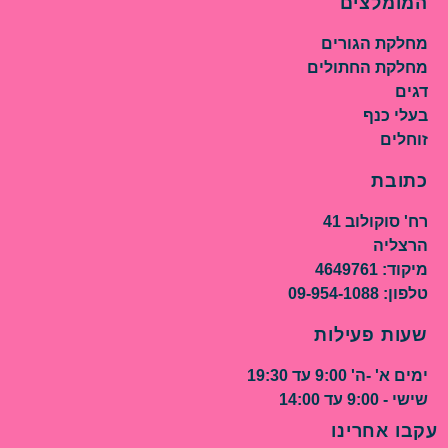
המומלצים
מחלקת הגורים
מחלקת החתולים
דגים
בעלי כנף
זוחלים
כתובת
רח' סוקולוב 41
הרצליה
מיקוד: 4649761
טלפון: 09-954-1088
שעות פעילות
ימים א' -ה' 9:00 עד 19:30
שישי - 9:00 עד 14:00
עקבו אחרינו