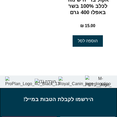
לכלב 100% בשר
באפלו 400 גרם
₪
15.00
הוספה לסל
הירשמו לקבלת הטבות במייל!