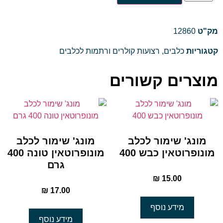
מק"ט
12860
קטגוריות
כלבים
,
רצועות קולרים ורתמות לכלבים
מוצרים קשורים
מונג' שימור לכלב
מונג' שימור לכלב
מונופרוטאין כבש 400
מונופרוטאין טונה 400
גרם
₪
15.00
₪
17.00
מידע נוסף
מידע נוסף