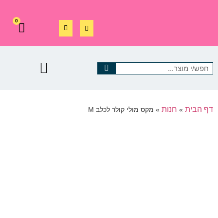
0
דף הבית
חנות
»
»
מקס מולי קולר לכלב M