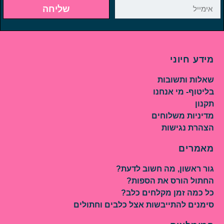
שליחה
מידע חיוני
שאלות ותשובות
בליטוף- מי אנחנו
תקנון
מדיניות משלוחים
הצהרת נגישות
מאמרים
גור ראשון, מה חשוב לדעת?
החתול הורס את הספות?
כל כמה זמן מקלחים כלב?
סימנים להתייבשות אצל כלבים וחתולים