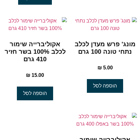
מונג' פרש מעדן לכלב
אקוליברייה שימור
נתחי טונה 100 גרם
לכלב 100% בשר חזיר
410 גרם
₪
5.00
₪
15.00
הוספה לסל
הוספה לסל
אקוליברייה שימור