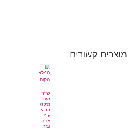
מוצרים קשורים
שזיר
מעדן
מיקס
בריאות
עוף
אננס
וגזר