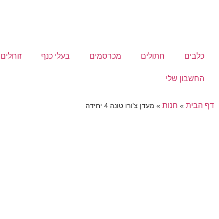
כלבים
חתולים
מכרסמים
בעלי כנף
זוחלים
החשבון שלי
דף הבית
חנות
»
»
מעדן צ'ורו טונה 4 יחידה