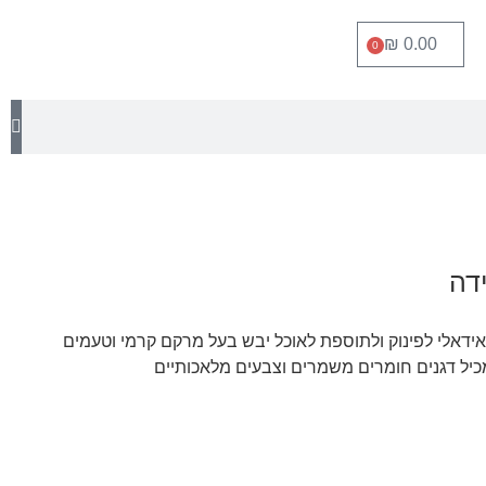
₪
0.00
0
 אידאלי לפינוק ולתוספת לאוכל יבש בעל מרקם קרמי וטעמים
כיל דגנים חומרים משמרים וצבעים מלאכותיים