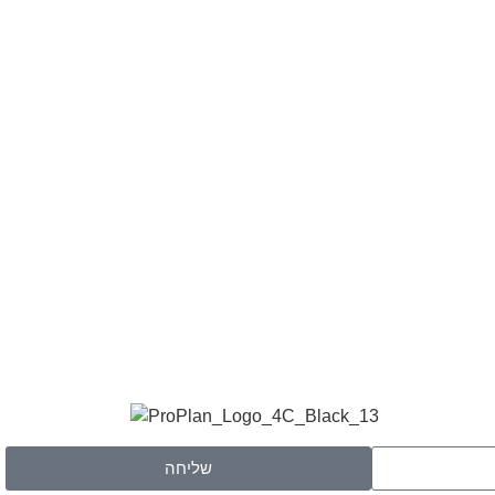
שליחה