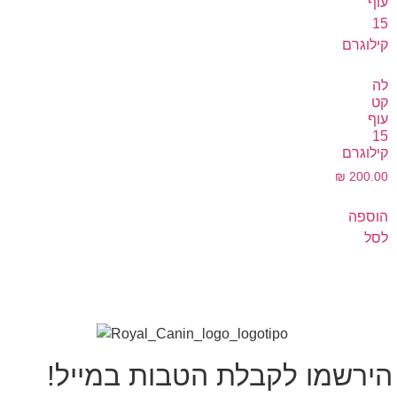
לה
קט
עוף
15
קילוגרם
₪
200.00
הוספה
לסל
הירשמו לקבלת הטבות במייל!