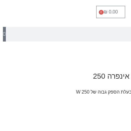
₪
0.00
0
נפרה 250
ת הספק גבוה של 250 W