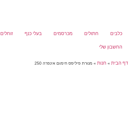
כלבים
חתולים
מכרסמים
בעלי כנף
זוחלים
החשבון שלי
דף הבית
חנות
»
»
מנורת פיליפס חימום אינפרה 250