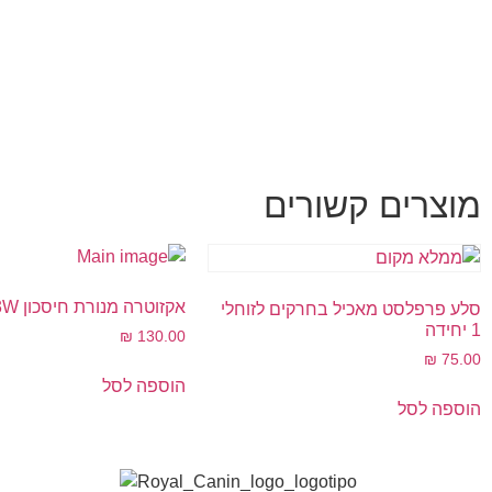
מוצרים קשורים
אקזוטרה מנורת חיסכון 13W
סלע פרפלסט מאכיל בחרקים לזוחלי
1 יחידה
₪
130.00
₪
75.00
הוספה לסל
הוספה לסל