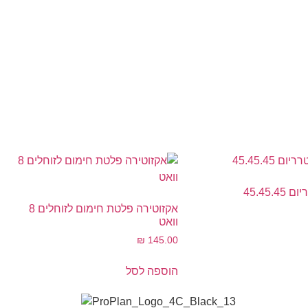
45.45.
אקזוטירה פלטת חימום לזוחלים 8
וואט
₪
145.00
הוספה לסל