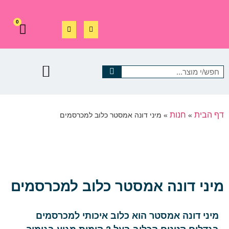
0
דף הבית
חנות
»
»
מיני דונה אמסטר כלוב למכרסמים
מיני דונה אמסטר כלוב למכרסמים
מיני דונה אמסטר הוא כלוב איכותי למכרסמים