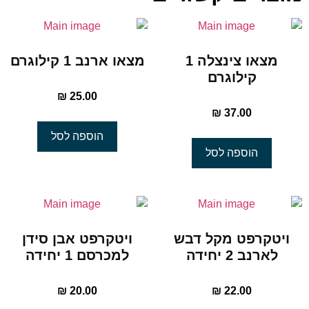
מצאו צינצלה 1
מצאו ארנב 1 קילוגרם
קילוגרם
₪
25.00
₪
37.00
הוספה לסל
הוספה לסל
ויטקרפט מקל דבש
ויטקרפט אבן סידן
לארנב 2 יחידה
למכרסם 1 יחידה
₪
20.00
₪
22.00