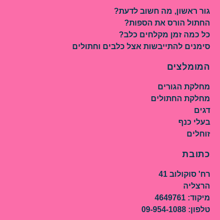
גור ראשון, מה חשוב לדעת?
החתול הורס את הספות?
כל כמה זמן מקלחים כלב?
סימנים להתייבשות אצל כלבים וחתולים
המומלצים
מחלקת הגורים
מחלקת החתולים
דגים
בעלי כנף
זוחלים
כתובת
רח' סוקולוב 41
הרצליה
מיקוד: 4649761
טלפון: 09-954-1088