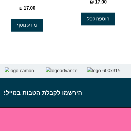
₪
17.00
₪
17.00
הוספה לסל
מידע נוסף
הירשמו לקבלת הטבות במייל!