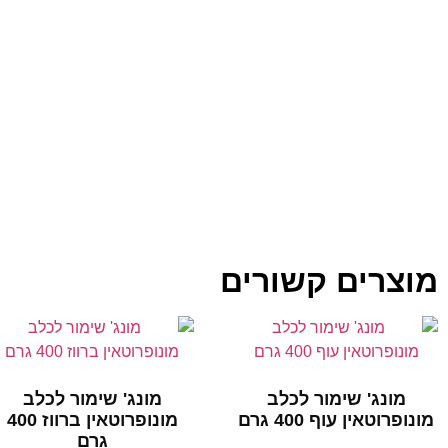
מוצרים קשורים
מונג' שימור לכלב
מונג' שימור לכלב
מונופרוטאין עוף 400 גרם
מונופרוטאין ברווז 400
גרם