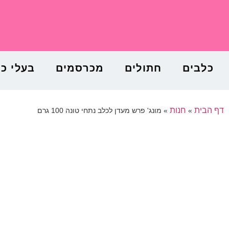
כלבים
חתולים
מכרסמים
בעלי כ
דף הבית
חנות
»
»
מונג' פרש מעדן לכלב נתחי טונה 100 גרם