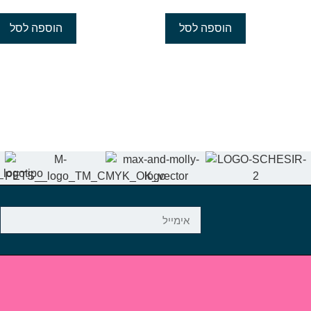
הוספה לסל
הוספה לסל