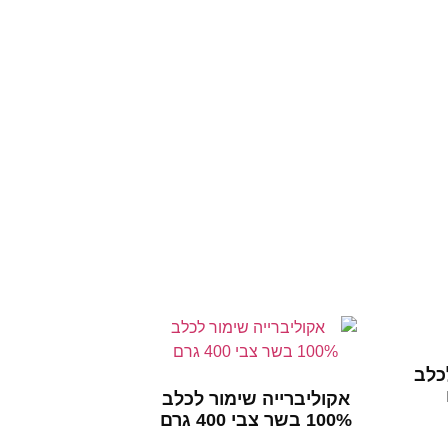
כלב
אקוליברייה שימור לכלב
100% בשר צבי 400 גרם