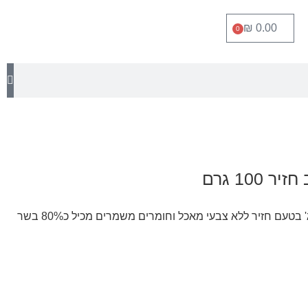
₪
0.00
0
100 גרם
עם חזיר ללא צבעי מאכל וחומרים משמרים מכיל כ80% בשר