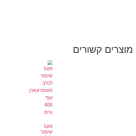
מוצרים קשורים
מונג'
שימור