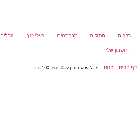
כלבים
חתולים
מכרסמים
בעלי כנף
זוחלים
החשבון שלי
דף הבית
חנות
»
»
מונג' פרש מעדן לכלב חזיר 100 גרם