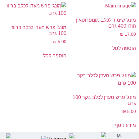
מונג' שימור לכלב מונופרוטאין
הודו 400 גרם
מונג' פרש מעדן לכלב ברווז
100 גרם
₪
17.00
₪
5.00
הוספה לסל
הוספה לסל
מונג' פרש מעדן לכלב בקר 100
גרם
₪
5.00
מידע נוסף