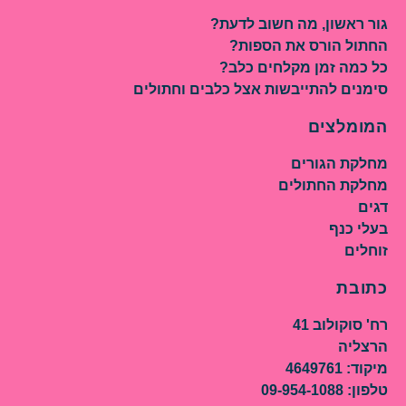
גור ראשון, מה חשוב לדעת?
החתול הורס את הספות?
כל כמה זמן מקלחים כלב?
סימנים להתייבשות אצל כלבים וחתולים
המומלצים
מחלקת הגורים
מחלקת החתולים
דגים
בעלי כנף
זוחלים
כתובת
רח' סוקולוב 41
הרצליה
מיקוד: 4649761
טלפון: 09-954-1088