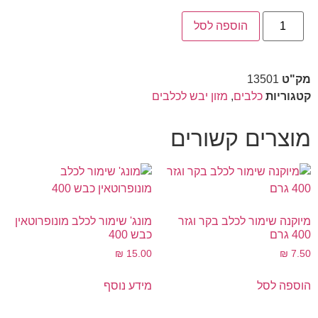
הוספה לסל
מק"ט
13501
קטגוריות
כלבים
,
מזון יבש לכלבים
מוצרים קשורים
מיוקנה שימור לכלב בקר וגזר
מונג' שימור לכלב מונופרוטאין
400 גרם
כבש 400
₪
15.00
₪
7.50
הוספה לסל
מידע נוסף