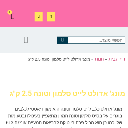
0
דף הבית
חנות
»
»
מונג' אדולט לייט סלמון וטונה 2.5 ק"ג
מונג' אדולט לייט סלמון וטונה 2.5 ק"ג
מונג' אדולט כלב לייט סלמון וטונה הוא מזון דיאטטי לכלבים
בוגרים על בסיס סלמון וטונה המזון מתאפיין בעיכולו ובטעימות
שלו כמו כן הוא מכיל פרה ביוטיקה לבריאות המעיים אומגה 3 ו6