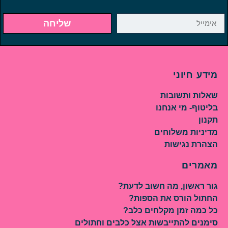
שליחה
מידע חיוני
שאלות ותשובות
בליטוף- מי אנחנו
תקנון
מדיניות משלוחים
הצהרת נגישות
מאמרים
גור ראשון, מה חשוב לדעת?
החתול הורס את הספות?
כל כמה זמן מקלחים כלב?
סימנים להתייבשות אצל כלבים וחתולים