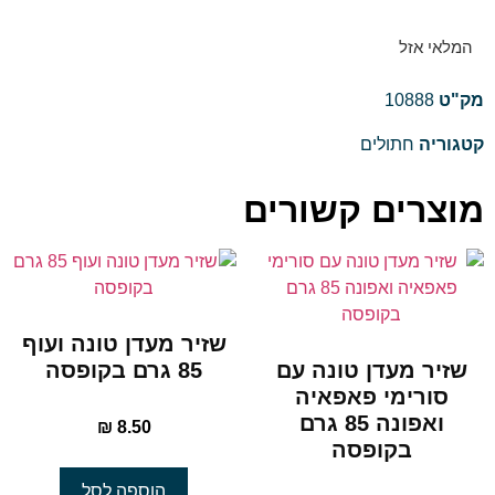
המלאי אזל
מק"ט
10888
קטגוריה
חתולים
מוצרים קשורים
שזיר מעדן טונה ועוף
שזיר מעדן טונה עם
85 גרם בקופסה
סורימי פאפאיה
ואפונה 85 גרם
₪
8.50
בקופסה
הוספה לסל