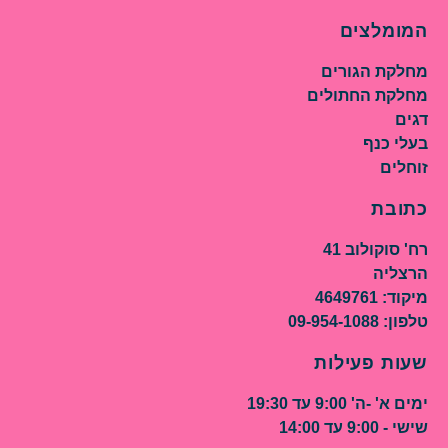
המומלצים
מחלקת הגורים
מחלקת החתולים
דגים
בעלי כנף
זוחלים
כתובת
רח' סוקולוב 41
הרצליה
מיקוד: 4649761
טלפון: 09-954-1088
שעות פעילות
ימים א' -ה' 9:00 עד 19:30
שישי - 9:00 עד 14:00