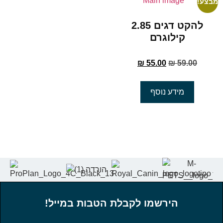
מבצע!
להקט דגים 2.85
קילוגרם
₪
55.00
₪
59.00
מידע נוסף
הירשמו לקבלת הטבות במייל!