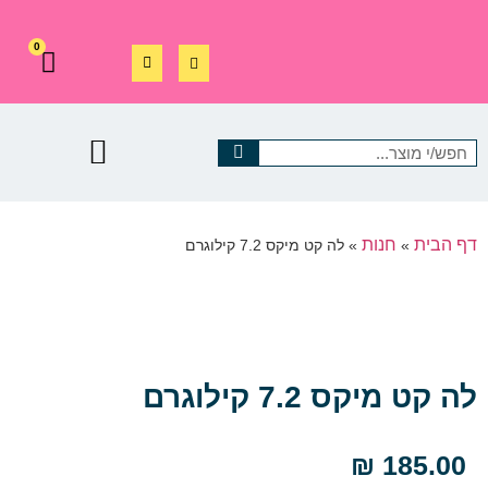
0
דף הבית
חנות
»
»
לה קט מיקס 7.2 קילוגרם
לה קט מיקס 7.2 קילוגרם
₪
185.00