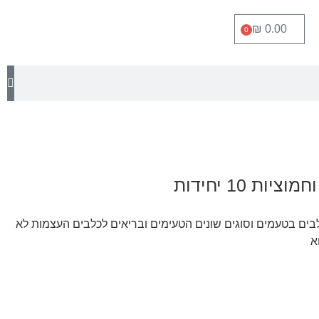
₪
0.00
0
ת 10 יחידות
בים בטעמים וסוגים שונים הטעימים ובריאים לכלבים העצמות לא
א