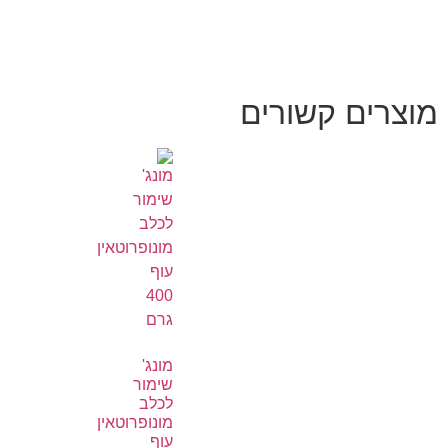
מוצרים קשורים
מונג'
שימור
לכלב
מונופרוטאין
עוף