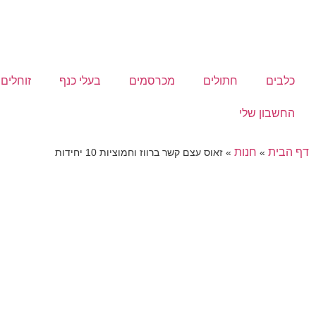
כלבים
חתולים
מכרסמים
בעלי כנף
זוחלים
החשבון שלי
דף הבית
חנות
»
»
זאוס עצם קשר ברווז וחמוציות 10 יחידות