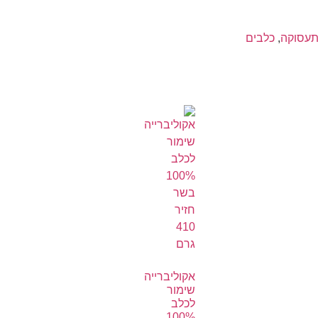
תעסוקה
,
כלבים
אקוליברייה
שימור
לכלב
100%