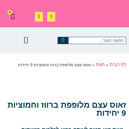
0
דף הבית
חנות
»
»
זאוס עצם מלופפת ברווז וחמוציות 9 יחידות
זאוס עצם מלופפת ברווז וחמוציות
9 יחידות