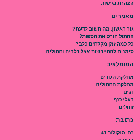
הצהרת נגישות
מאמרים
גור ראשון, מה חשוב לדעת?
החתול הורס את הספות?
כל כמה זמן מקלחים כלב?
סימנים להתייבשות אצל כלבים וחתולים
המומלצים
מחלקת הגורים
מחלקת החתולים
דגים
בעלי כנף
זוחלים
כתובת
רח' סוקולוב 41