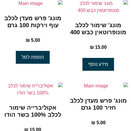
מונג' פרש מעדן לכלב
מונג' שימור לכלב
עוף וירקות 100 גרם
מונופרוטאין כבש 400
₪
5.00
₪
15.00
הוספה לסל
מידע נוסף
מונג' פרש מעדן לכלב
חזיר 100 גרם
אקוליברייה שימור
לכלב 100% בשר הודו
₪
5.00
₪
15.00