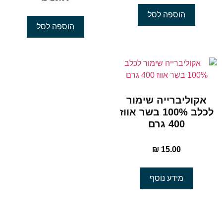
הוספה לסל
הוספה לסל
אקוליברייה שימור
לכלב 100% בשר אווז
400 גרם
₪
15.00
מידע נוסף