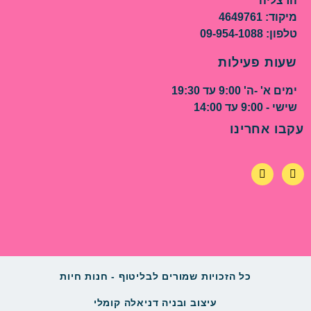
הרצליה
מיקוד: 4649761
טלפון: 09-954-1088
שעות פעילות
ימים א' -ה' 9:00 עד 19:30
שישי - 9:00 עד 14:00
עקבו אחרינו
כל הזכויות שמורים לבליטוף - חנות חיות
עיצוב ובניה דניאלה קומלי