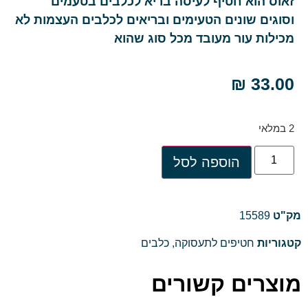
זאוס הוא חטיף לעיסה בריא לכלבים בטעמים
וסוגים שונים הטעימים ובריאים לכלבים העצמות לא
מכילות עור מעובד מכל סוג שהוא
₪
33.00
2 במלאי
הוספה לסל
מק"ט
15589
קטגוריות
חטיפים לתעסוקה
,
כלבים
מוצרים קשורים