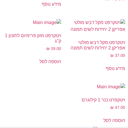
מידע נוסף
ויטקרפט מזון פרימיום לתוכון 1
ק"ג
ויטקרפט מקל דבש מולטי
אפריקן 2 יחידות לשים תמונה
₪
39.00
₪
37.00
הוספה לסל
מידע נוסף
ויטקפרט כנר 1 קילוגרם
₪
47.00
הוספה לסל