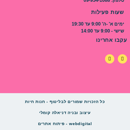
טלפון: 09-954-1088
שעות פעילות
ימים א' -ה' 9:00 עד 19:30
שישי - 9:00 עד 14:00
עקבו אחרינו
כל הזכויות שמורים לבליטוף - חנות חיות
עיצוב ובניה דניאלה קומלי
webdigital - פיתוח אתרים