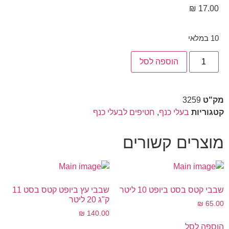
₪
17.00
10 במלאי
הוספה לסל
מק"ט
3259
קטגוריות
בעלי כנף
,
חטיפים לבעלי כנף
מוצרים קשורים
שבבי קטס בסט ביופט 10 ליטר
שבבי עץ ביופט קטס בסט 11
ק"ג 20 ליטר
₪
65.00
₪
140.00
הוספה לסל