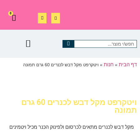
0
דף הבית
חנות
»
»
ויטקרפט מקל דבש לכנרים 60 גרם תמונה
ויטקרפט מקל דבש לכנרים 60 גרם
תמונה
מקל דבש לכנרים מתאים לכרסום ולפינוק הכנר מכיל ויטמינים