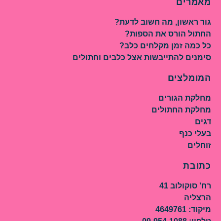
מאמרים
גור ראשון, מה חשוב לדעת?
החתול הורס את הספות?
כל כמה זמן מקלחים כלב?
סימנים להתייבשות אצל כלבים וחתולים
המומלצים
מחלקת הגורים
מחלקת החתולים
דגים
בעלי כנף
זוחלים
כתובת
רח' סוקולוב 41
הרצליה
מיקוד: 4649761