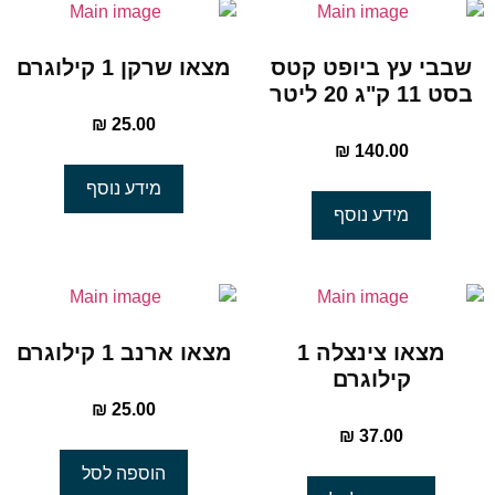
שבבי עץ ביופט קטס
מצאו שרקן 1 קילוגרם
בסט 11 ק"ג 20 ליטר
₪
25.00
₪
140.00
מידע נוסף
מידע נוסף
מצאו צינצלה 1
מצאו ארנב 1 קילוגרם
קילוגרם
₪
25.00
₪
37.00
הוספה לסל