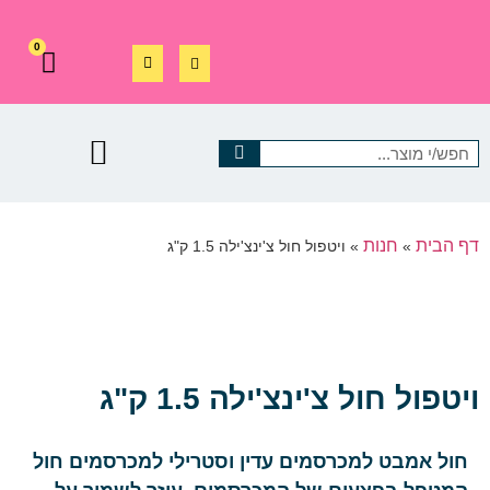
0
דף הבית
חנות
»
»
ויטפול חול צ'ינצ'ילה 1.5 ק"ג
ויטפול חול צ'ינצ'ילה 1.5 ק"ג
חול אמבט למכרסמים עדין וסטרילי למכרסמים חול