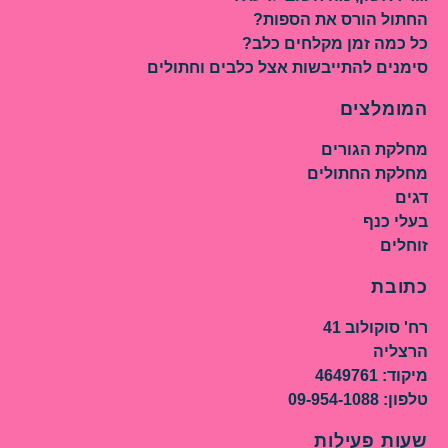
החתול הורס את הספות?
כל כמה זמן מקלחים כלב?
סימנים להתייבשות אצל כלבים וחתולים
המומלצים
מחלקת הגורים
מחלקת החתולים
דגים
בעלי כנף
זוחלים
כתובת
רח' סוקולוב 41
הרצליה
מיקוד: 4649761
טלפון: 09-954-1088
שעות פעילות