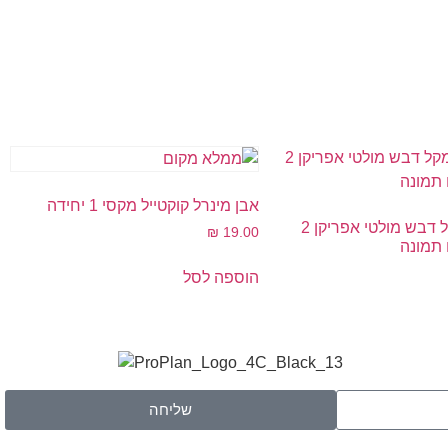
אבן מינרל קוקטייל מקסי 1 יחידה
ויטקרפט מקל דבש מולטי אפריקן 2
₪
19.00
 תמונה
הוספה לסל
שליחה