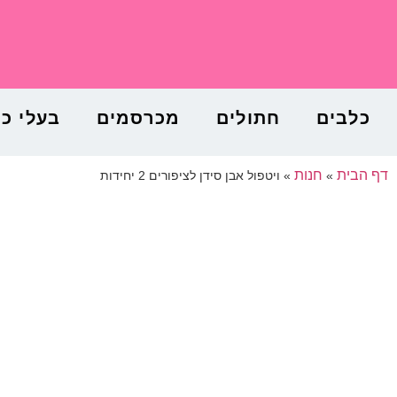
כלבים
חתולים
מכרסמים
בעלי כ
דף הבית
חנות
»
»
ויטפול אבן סידן לציפורים 2 יחידות