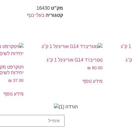
מק"ט
16430
קטגוריה
בעלי כנף
נוטריברד G14 אוריגינל 1 ק"ג
₪
80.00
יחידות לשים
₪
37.00
מידע נוסף
מידע נוסף