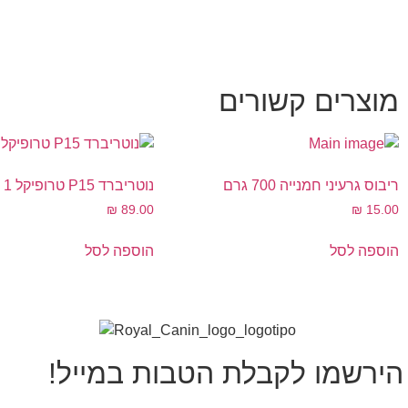
מוצרים קשורים
ריבוס גרעיני חמנייה 700 גרם
נוטריברד P15 טרופיקל 1 ק"ג
₪
89.00
₪
15.00
הוספה לסל
הוספה לסל
הירשמו לקבלת הטבות במייל!