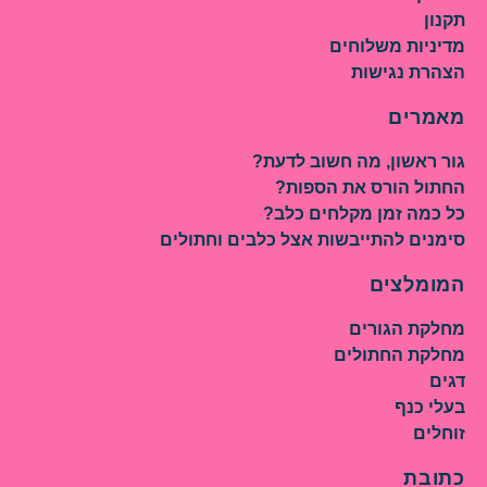
תקנון
מדיניות משלוחים
הצהרת נגישות
מאמרים
גור ראשון, מה חשוב לדעת?
החתול הורס את הספות?
כל כמה זמן מקלחים כלב?
סימנים להתייבשות אצל כלבים וחתולים
המומלצים
מחלקת הגורים
מחלקת החתולים
דגים
בעלי כנף
זוחלים
כתובת