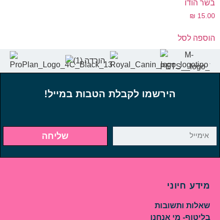
בשר הודו
₪
15.00
הוספה לסל
הירשמו לקבלת הטבות במייל!
שליחה
מידע חיוני
שאלות ותשובות
בליטוף- מי אנחנו