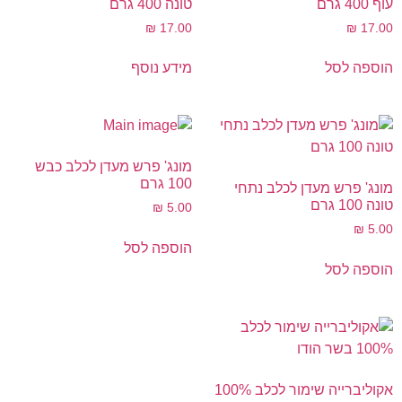
עוף 400 גרם
טונה 400 גרם
₪
17.00
₪
17.00
הוספה לסל
מידע נוסף
מונג' פרש מעדן לכלב כבש
100 גרם
מונג' פרש מעדן לכלב נתחי
טונה 100 גרם
₪
5.00
₪
5.00
הוספה לסל
הוספה לסל
אקוליברייה שימור לכלב 100%