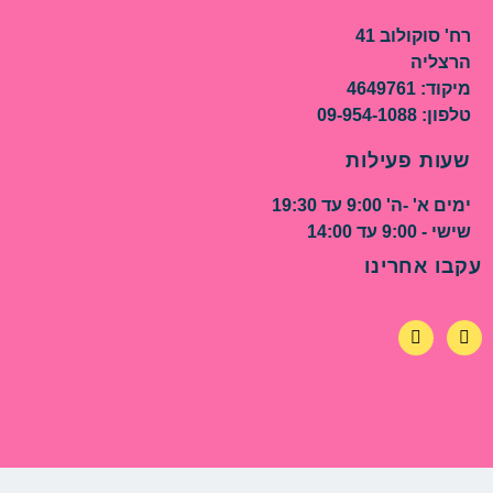
רח' סוקולוב 41
הרצליה
מיקוד: 4649761
טלפון: 09-954-1088
שעות פעילות
ימים א' -ה' 9:00 עד 19:30
שישי - 9:00 עד 14:00
עקבו אחרינו