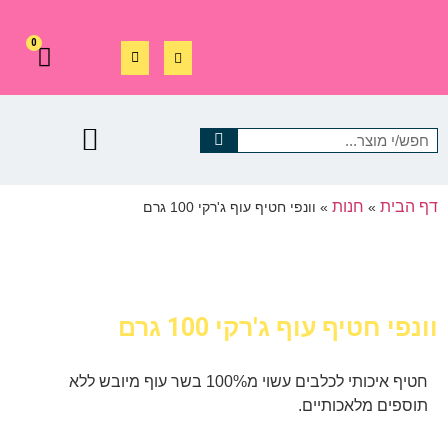
0
דף הבית
חנות
»
»
וונפי חטיף עוף ג'רקי 100 גרם
וונפי חטיף עוף ג'רקי 100 גרם
חטיף איכותי לכלבים עשוי מ100% בשר עוף מיובש ללא
תוספים מלאכותיים.