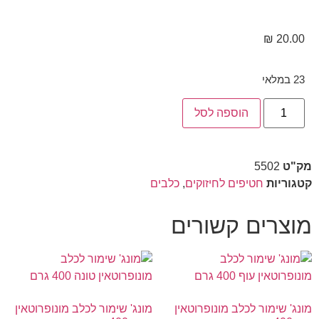
₪
20.00
23 במלאי
הוספה לסל
מק"ט
5502
קטגוריות
חטיפים לחיזוקים
,
כלבים
מוצרים קשורים
מונג' שימור לכלב מונופרוטאין
מונג' שימור לכלב מונופרוטאין