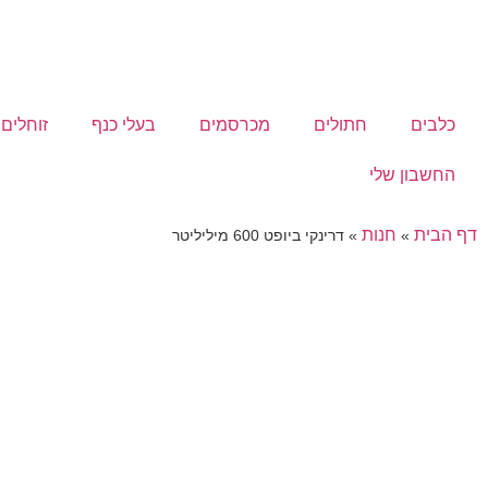
כלבים
חתולים
מכרסמים
בעלי כנף
זוחלים
החשבון שלי
דף הבית
חנות
»
»
דרינקי ביופט 600 מיליליטר