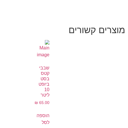
מוצרים קשורים
שבבי
קטס
בסט
ביופט
10
ליטר
₪
65.00
הוספה
לסל