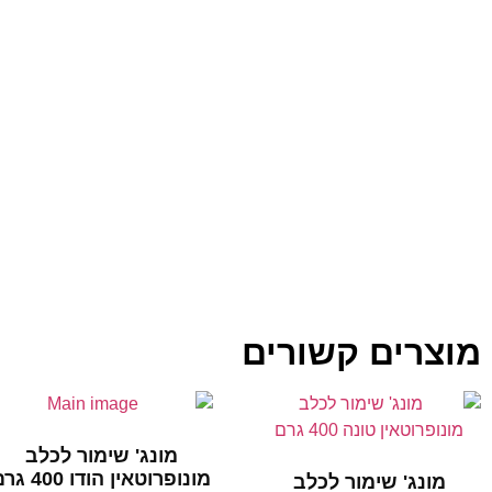
מוצרים קשורים
מונג' שימור לכלב
מונופרוטאין הודו 400 גרם
מונג' שימור לכלב