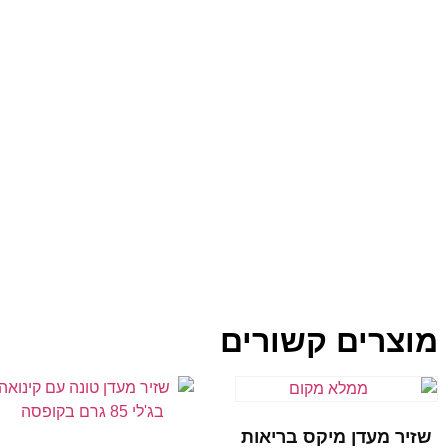
מוצרים קשורים
שזיר מעדן מיקס בריאות