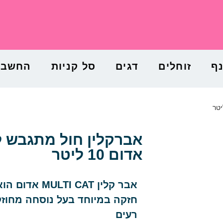
נף
זוחלים
דגים
סל קניות
החשבון
אדום 10 ליטר
אבר קלין  CAT
חזקה במיוחד בעל נוסחה מחוזק
רעים