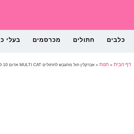
כלבים
חתולים
מכרסמים
בעלי כ
דף הבית
חנות
»
»
אברקלין חול מתגבש לחתולים MULTI CAT אדום 10 ליטר