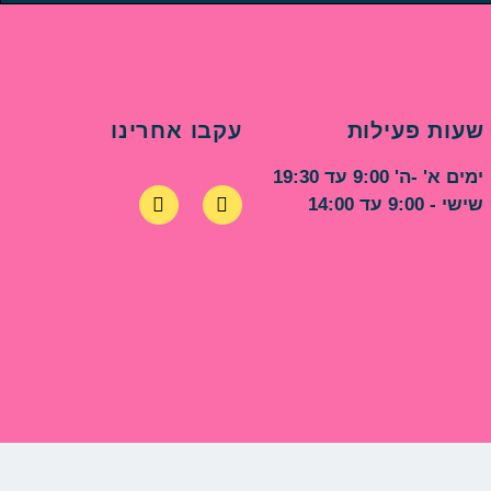
שעות פעילות
עקבו אחרינו
ימים א' -ה' 9:00 עד 19:30
שישי - 9:00 עד 14:00