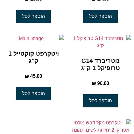
הוספה לסל
הוספה לסל
ויטקרפט קוקטייל 1
נוטריברד G14
ק"ג
טרופיקל 1 ק"ג
₪
45.00
₪
90.00
הוספה לסל
הוספה לסל