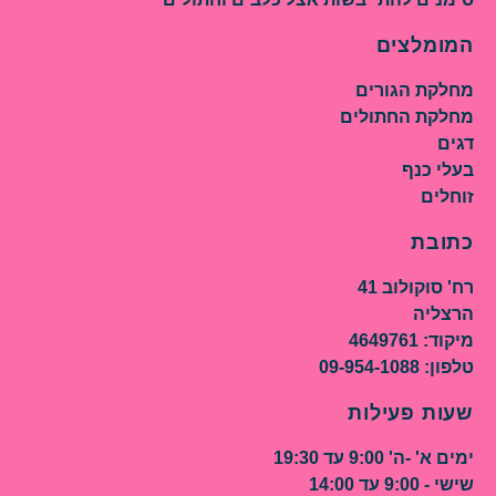
המומלצים
מחלקת הגורים
מחלקת החתולים
דגים
בעלי כנף
זוחלים
כתובת
רח' סוקולוב 41
הרצליה
מיקוד: 4649761
טלפון: 09-954-1088
שעות פעילות
ימים א' -ה' 9:00 עד 19:30
שישי - 9:00 עד 14:00