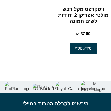
ויטקרפט מקל דבש
מולטי אפריקן 2 יחידות
לשים תמונה
₪
37.00
מידע נוסף
הירשמו לקבלת הטבות במייל!