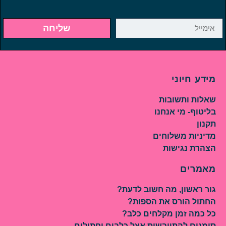
שליחה
מידע חיוני
שאלות ותשובות
בליטוף- מי אנחנו
תקנון
מדיניות משלוחים
הצהרת נגישות
מאמרים
גור ראשון, מה חשוב לדעת?
החתול הורס את הספות?
כל כמה זמן מקלחים כלב?
סימנים להתייבשות אצל כלבים וחתולים