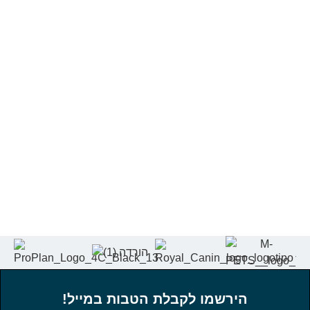
הירשמו לקבלת הטבות במייל!