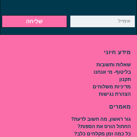
שליחה
מידע חיוני
שאלות ותשובות
בליטוף- מי אנחנו
תקנון
מדיניות משלוחים
הצהרת נגישות
מאמרים
גור ראשון, מה חשוב לדעת?
החתול הורס את הספות?
כל כמה זמן מקלחים כלב?