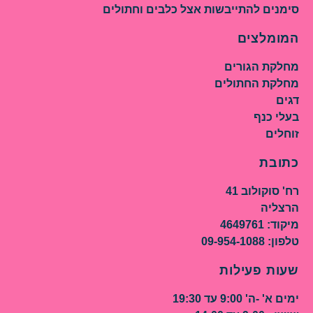
סימנים להתייבשות אצל כלבים וחתולים
המומלצים
מחלקת הגורים
מחלקת החתולים
דגים
בעלי כנף
זוחלים
כתובת
רח' סוקולוב 41
הרצליה
מיקוד: 4649761
טלפון: 09-954-1088
שעות פעילות
ימים א' -ה' 9:00 עד 19:30