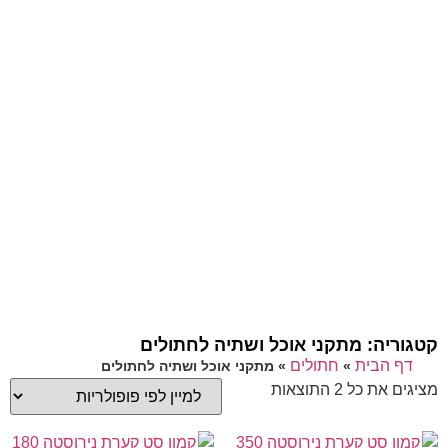
קטגוריה: מתקני אוכל ושתיה לחתולים
דף הבית
חתולים
»
»
מתקני אוכל ושתיה לחתולים
מציגים את כל ⁦2⁩ התוצאות