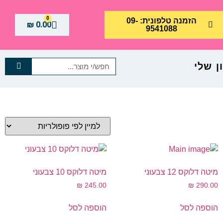
0
הזמנה טלפונית: 09-
₪
0.00
9541088
 שלי
מיטה דלוקס 12 צבעוני
מיטה דלוקס 10 צבעוני
₪
245.00
₪
290.00
הוספה לסל
הוספה לסל