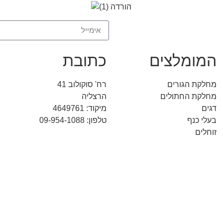
המומלצים
כתובת
מחלקת הגורים
רח' סוקולוב 41
מחלקת החתולים
הרצליה
דגים
מיקוד: 4649761
בעלי כנף
טלפון: 09-954-1088
זוחלים