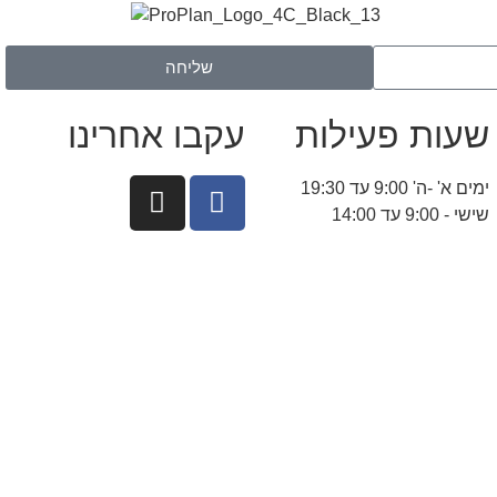
שליחה
שעות פעילות
עקבו אחרינו
ימים א' -ה' 9:00 עד 19:30
שישי - 9:00 עד 14:00