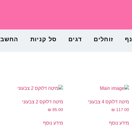
נף
זוחלים
דגים
סל קניות
החשבון
מיטה דלוקס 4 צבעוני
מיטה דלוקס 2 צבעוני
₪
85.00
₪
117.00
מידע נוסף
מידע נוסף