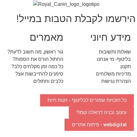
הירשמו לקבלת הטבות במייל!
מידע חיוני
מאמרים
שאלות ותשובות
גור ראשון, מה חשוב לדעת?
בליטוף- מי אנחנו
החתול הורס את הספות?
תקנון
כל כמה זמן מקלחים כלב?
מדיניות משלוחים
סימנים להתייבשות אצל
הצהרת נגישות
כלבים וחתולים
כל הזכויות שמורים לבליטוף - חנות חיות
עיצוב ובניה דניאלה קומלי
webdigital - פיתוח אתרים