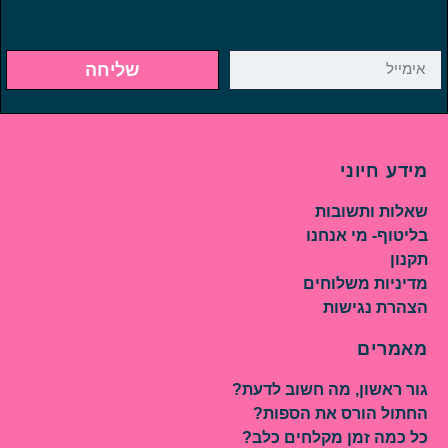
שליחה
מידע חיוני
שאלות ותשובות
בליטוף- מי אנחנו
תקנון
מדיניות משלוחים
הצהרת נגישות
מאמרים
גור ראשון, מה חשוב לדעת?
החתול הורס את הספות?
כל כמה זמן מקלחים כלב?