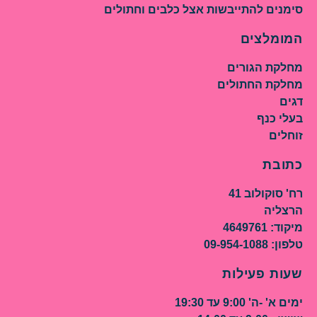
סימנים להתייבשות אצל כלבים וחתולים
המומלצים
מחלקת הגורים
מחלקת החתולים
דגים
בעלי כנף
זוחלים
כתובת
רח' סוקולוב 41
הרצליה
מיקוד: 4649761
טלפון: 09-954-1088
שעות פעילות
ימים א' -ה' 9:00 עד 19:30