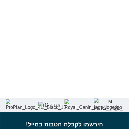
הירשמו לקבלת הטבות במייל!