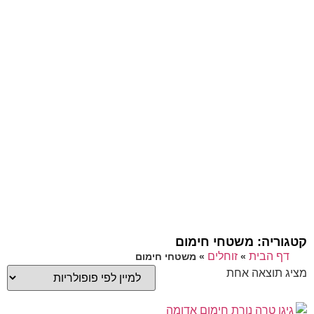
קטגוריה: משטחי חימום
דף הבית
זוחלים
»
»
משטחי חימום
מציג תוצאה אחת